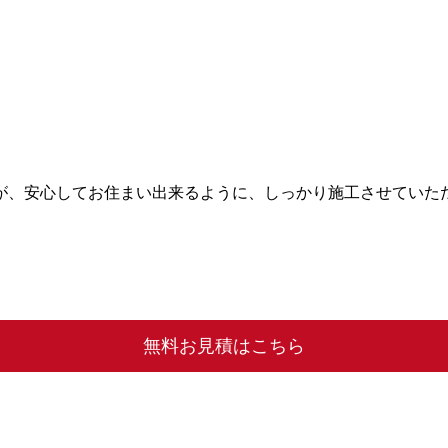
が、安心してお住まい出来るように、しっかり施工させていただ
無料お見積はこちら