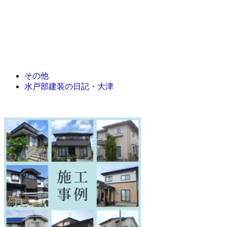
その他
水戸部建装の日記・大津