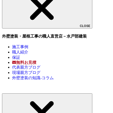
CLOSE
外壁塗装・屋根工事の職人直営店－水戸部建装
施工事例
職人紹介
保証
無料お見積
代表親方ブログ
現場親方ブログ
外壁塗装の知識-コラム