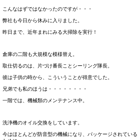
こんなはずではなかったのですが・・・
弊社も今日から休みに入りました。
昨日まで、近年まれにみる大掃除を実行！
倉庫の二階も大規模な模様替え。
取仕切るのは、片づけ番長ことシーリング隊長。
彼は子供の時から、こういうことが得意でした。
兄弟でも私のほうは・・・・・・・・
一階では、機械類のメンテナンス中。
洗浄機のオイル交換をしています。
今はほとんどが防音型の機械になり、パッケージされている