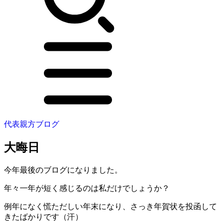
代表親方ブログ
大晦日
今年最後のブログになりました。
年々一年が短く感じるのは私だけでしょうか？
例年になく慌ただしい年末になり、さっき年賀状を投函して
きたばかりです（汗）