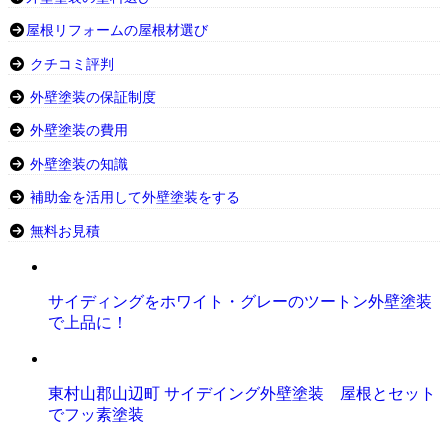
屋根リフォームの屋根材選び
クチコミ評判
外壁塗装の保証制度
外壁塗装の費用
外壁塗装の知識
補助金を活用して外壁塗装をする
無料お見積
サイディングをホワイト・グレーのツートン外壁塗装
で上品に！
東村山郡山辺町 サイデイング外壁塗装 屋根とセット
でフッ素塗装