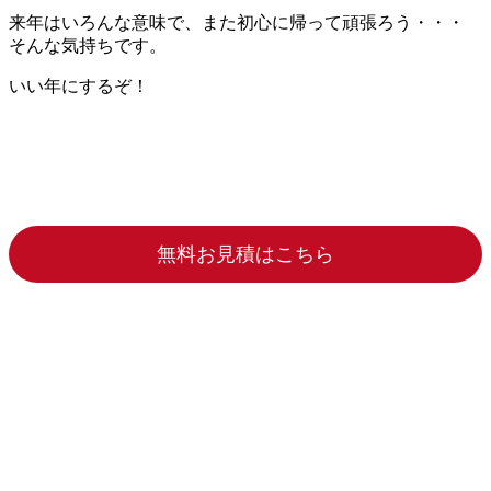
来年はいろんな意味で、また初心に帰って頑張ろう・・・
そんな気持ちです。
いい年にするぞ！
無料お見積はこちら