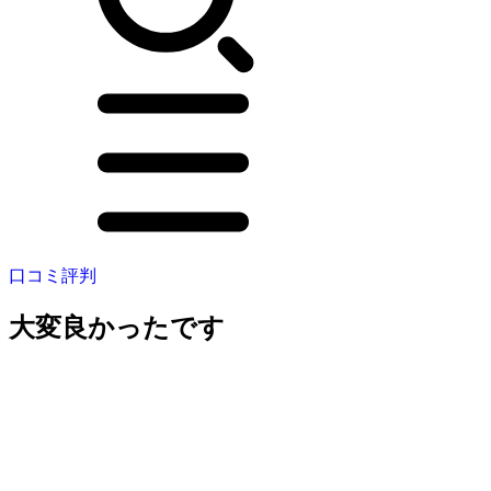
口コミ評判
大変良かったです