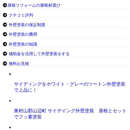
屋根リフォームの屋根材選び
クチコミ評判
外壁塗装の保証制度
外壁塗装の費用
外壁塗装の知識
補助金を活用して外壁塗装をする
無料お見積
サイディングをホワイト・グレーのツートン外壁塗装
で上品に！
東村山郡山辺町 サイデイング外壁塗装 屋根とセット
でフッ素塗装