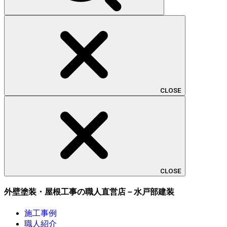
CLOSE
CLOSE
外壁塗装・屋根工事の職人直営店－水戸部建装
施工事例
職人紹介