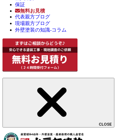
保証
無料お見積
代表親方ブログ
現場親方ブログ
外壁塗装の知識-コラム
CLOSE