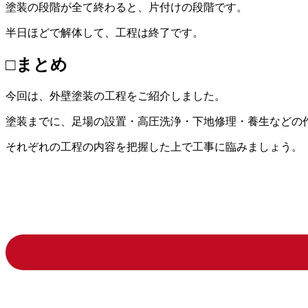
塗装の段階が全て終わると、片付けの段階です。
半日ほどで解体して、工程は終了です。
□まとめ
今回は、外壁塗装の工程をご紹介しました。
塗装までに、足場の設置・高圧洗浄・下地修理・養生などの
それぞれの工程の内容を把握した上で工事に臨みましょう。