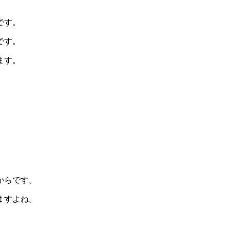
です。
です。
ます。
からです。
ますよね。