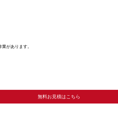
作業があります。
無料お見積はこちら