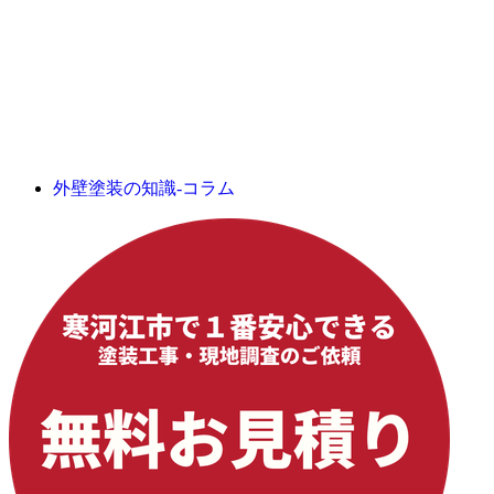
外壁塗装の知識-コラム