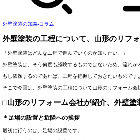
外壁塗装の知識-コラム
外壁塗装の工程について、山形のリフォ
「外壁塗装はどんな工程で進んでいくのか知りたい。」
外壁塗装は、そう何度も経験するものではないため、流れが
もし依頼するのであれば、工程を把握しておきたいものです
そこで今回は、外壁塗装の工程について山形のリフォーム会
□山形のリフォーム会社が紹介、外壁塗
＊足場の設置と近隣への挨拶
最初に行うのは、足場の設置です。