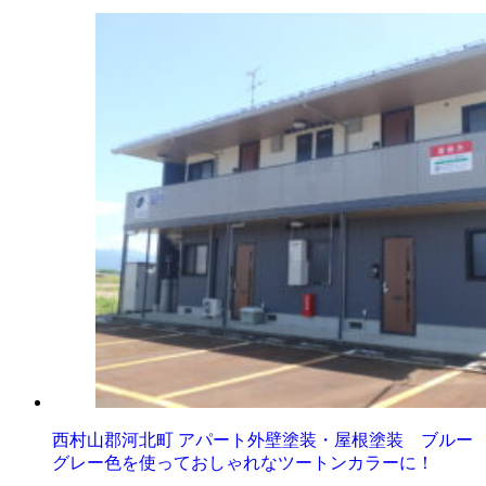
西村山郡河北町 アパート外壁塗装・屋根塗装 ブルー
グレー色を使っておしゃれなツートンカラーに！