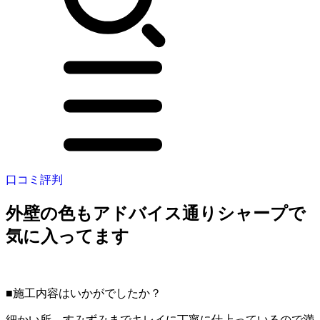
口コミ評判
外壁の色もアドバイス通りシャープで
気に入ってます
■施工内容はいかがでしたか？
細かい所、すみずみまでキレイに丁寧に仕上っているので満