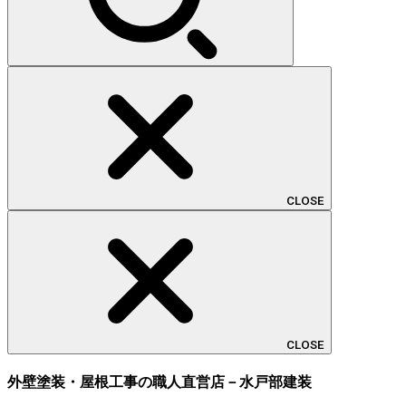
CLOSE
CLOSE
外壁塗装・屋根工事の職人直営店－水戸部建装