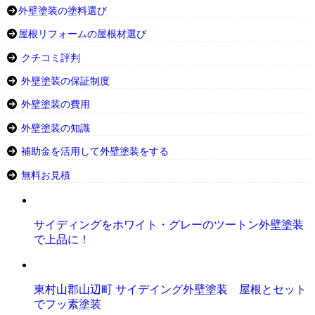
外壁塗装の塗料選び
屋根リフォームの屋根材選び
クチコミ評判
外壁塗装の保証制度
外壁塗装の費用
外壁塗装の知識
補助金を活用して外壁塗装をする
無料お見積
サイディングをホワイト・グレーのツートン外壁塗装
で上品に！
東村山郡山辺町 サイデイング外壁塗装 屋根とセット
でフッ素塗装