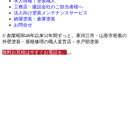
求人情報｜塗装職人
工務店・建設会社のご担当者様へ
法人向け塗装メンテナンスサービス
納屋塗装・倉庫塗装
お問合せ
© 創業昭和48年以来52年間ずっと。寒河江市・山形市密着の
外壁塗装・屋根修理の職人直営店－水戸部塗装
無料お見積は今すぐお電話を。