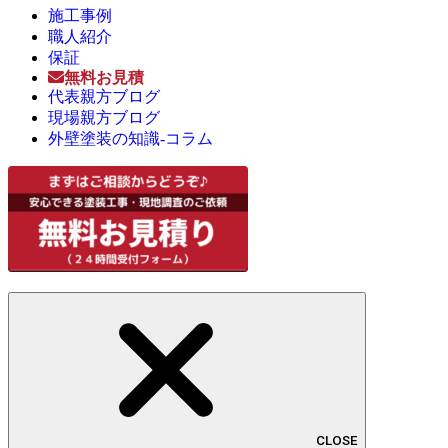
施工事例
職人紹介
保証
無料お見積
代表親方ブログ
現場親方ブログ
外壁塗装の知識-コラム
CLOSE