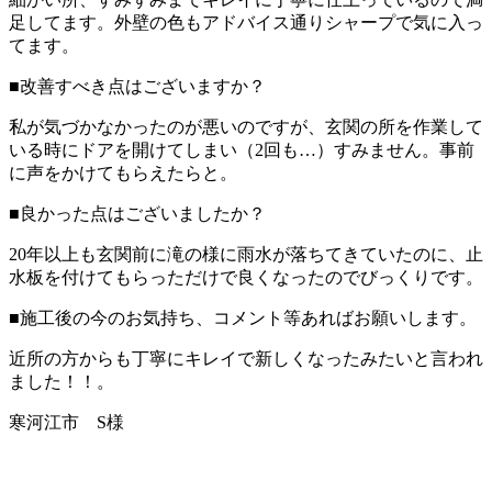
足してます。外壁の色もアドバイス通りシャープで気に入っ
てます。
■改善すべき点はございますか？
私が気づかなかったのが悪いのですが、玄関の所を作業して
いる時にドアを開けてしまい（2回も…）すみません。事前
に声をかけてもらえたらと。
■良かった点はございましたか？
20年以上も玄関前に滝の様に雨水が落ちてきていたのに、止
水板を付けてもらっただけで良くなったのでびっくりです。
■施工後の今のお気持ち、コメント等あればお願いします。
近所の方からも丁寧にキレイで新しくなったみたいと言われ
ました！！。
寒河江市 S様