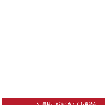
無料お見積は今すぐお電話を。