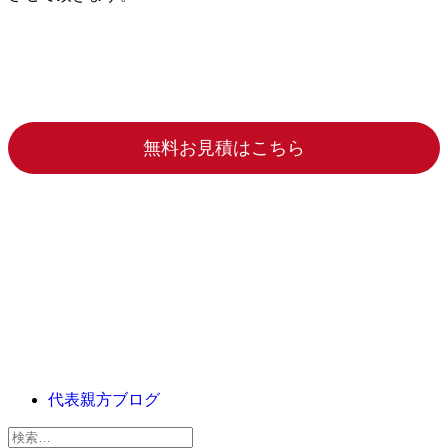
無料お見積はこちら
代表親方ブログ
検