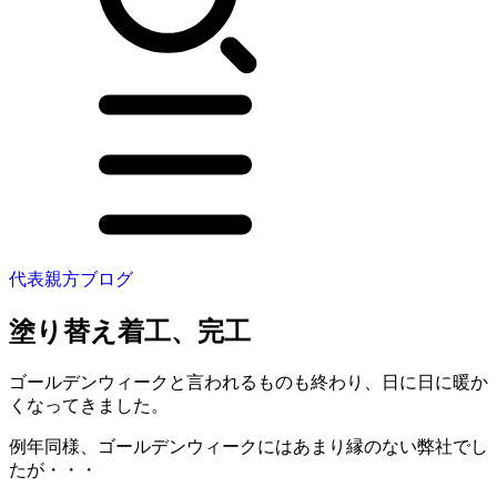
代表親方ブログ
塗り替え着工、完工
ゴールデンウィークと言われるものも終わり、日に日に暖か
くなってきました。
例年同様、ゴールデンウィークにはあまり縁のない弊社でし
たが・・・