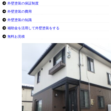
外壁塗装の保証制度
外壁塗装の費用
外壁塗装の知識
補助金を活用して外壁塗装をする
無料お見積