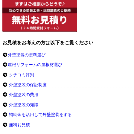
お見積をお考えの方は以下をご覧ください
外壁塗装の塗料選び
屋根リフォームの屋根材選び
クチコミ評判
外壁塗装の保証制度
外壁塗装の費用
外壁塗装の知識
補助金を活用して外壁塗装をする
無料お見積