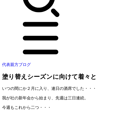
代表親方ブログ
塗り替えシーズンに向けて着々と
いつの間にか２月に入り、連日の酒席でした・・・
我が社の新年会から始まり、先週は三日連続。
今週もこれから二つ・・・