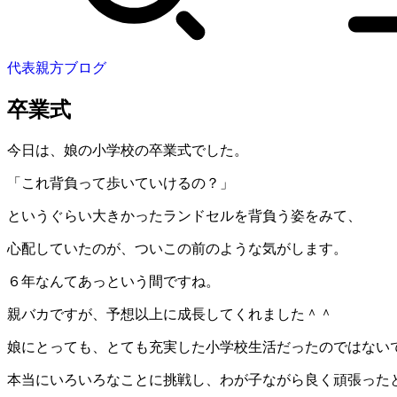
代表親方ブログ
卒業式
今日は、娘の小学校の卒業式でした。
「これ背負って歩いていけるの？」
というぐらい大きかったランドセルを背負う姿をみて、
心配していたのが、ついこの前のような気がします。
６年なんてあっという間ですね。
親バカですが、予想以上に成長してくれました＾＾
娘にとっても、とても充実した小学校生活だったのではない
本当にいろいろなことに挑戦し、わが子ながら良く頑張った