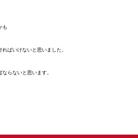
かも
ければいけないと思いました。
ばならないと思います。