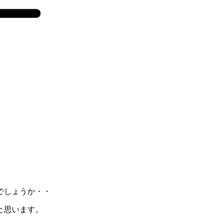
でしょうか・・
と思います。