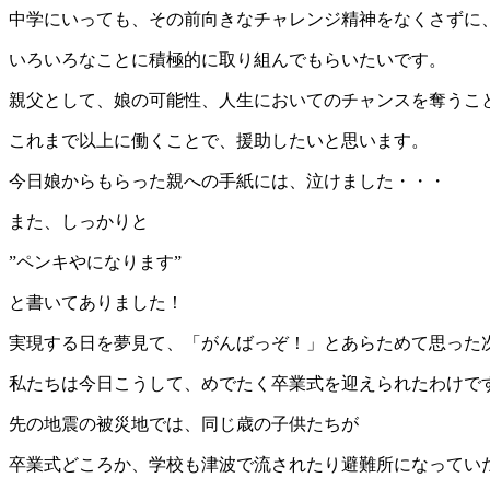
中学にいっても、その前向きなチャレンジ精神をなくさずに
いろいろなことに積極的に取り組んでもらいたいです。
親父として、娘の可能性、人生においてのチャンスを奪うこ
これまで以上に働くことで、援助したいと思います。
今日娘からもらった親への手紙には、泣けました・・・
また、しっかりと
”ペンキやになります”
と書いてありました！
実現する日を夢見て、「がんばっぞ！」とあらためて思った
私たちは今日こうして、めでたく卒業式を迎えられたわけで
先の地震の被災地では、同じ歳の子供たちが
卒業式どころか、学校も津波で流されたり避難所になってい