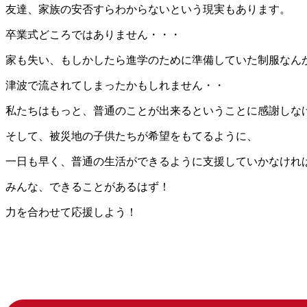
友達、家族の安否すらわからないという現実もあります。
卒業式どころではありません・・・
家も失い、もしかしたら進学のために準備していた制服なん
津波で流されてしまったかもしれません・・
私たちはもっと、普通のことが出来るということに感謝しな
そして、被災地の子供たちが希望をもてるように、
一日も早く、普通の生活ができるように支援していかなけれ
みんな、できることがあるはず！
力を合わせて応援しよう！