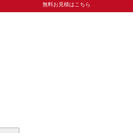
無料お見積はこちら