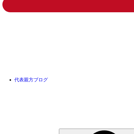
代表親方ブログ
検