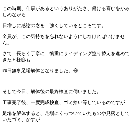
この時期、仕事があるというありがたさ、働ける喜びをかみ
しめながら
日増しに感謝の念を、強くしているところです。
全員が、この気持ちを忘れないようにしなければいけませ
ん。
さて、長らく丁寧に、慎重にサイディング塗り替えを進めて
きたＨ様邸も
昨日無事足場解体となりました。😄
そして今日、解体後の最終検査に伺いました。
工事完了後、一度完成検査、ゴミ拾い等しているのですが
足場を解体すると、足場にくっついていたものや見落として
いたゴミ、かすが