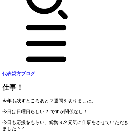
代表親方ブログ
仕事！
今年も残すところあと２週間を切りました。
今日は日曜日らしい？ ですが関係なし！
今日も応援をもらい、総勢９名元気に仕事をさせていただき
ました＾＾