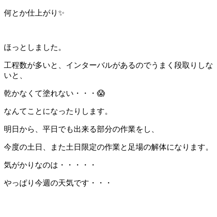
何とか仕上がり✨️
ほっとしました。
工程数が多いと、インターバルがあるのでうまく段取りしな
いと、
乾かなくて塗れない・・・😱
なんてことになったりします。
明日から、平日でも出来る部分の作業をし、
今度の土日、また土日限定の作業と足場の解体になります。
気がかりなのは・・・・・
やっぱり今週の天気です・・・