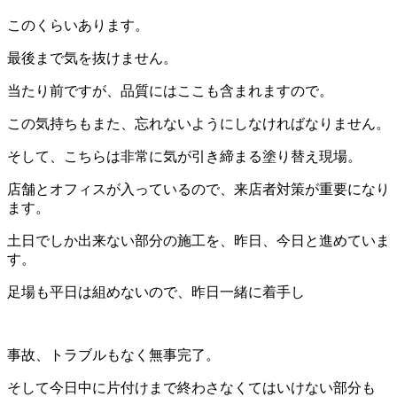
このくらいあります。
最後まで気を抜けません。
当たり前ですが、品質にはここも含まれますので。
この気持ちもまた、忘れないようにしなければなりません。
そして、こちらは非常に気が引き締まる塗り替え現場。
店舗とオフィスが入っているので、来店者対策が重要になり
ます。
土日でしか出来ない部分の施工を、昨日、今日と進めていま
す。
足場も平日は組めないので、昨日一緒に着手し
事故、トラブルもなく無事完了。
そして今日中に片付けまで終わさなくてはいけない部分も