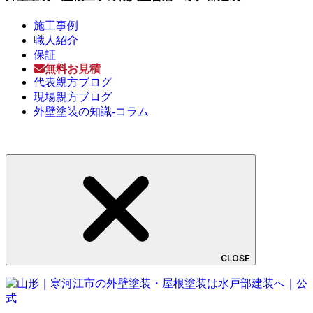
施工事例
職人紹介
保証
無料お見積
代表親方ブログ
現場親方ブログ
外壁塗装の知識-コラム
CLOSE