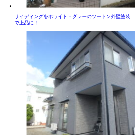
サイディングをホワイト・グレーのツートン外壁塗装
で上品に！