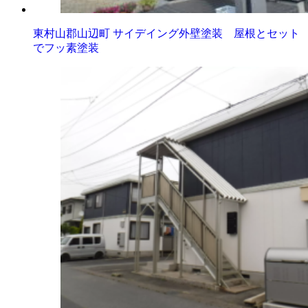
東村山郡山辺町 サイデイング外壁塗装 屋根とセット
でフッ素塗装