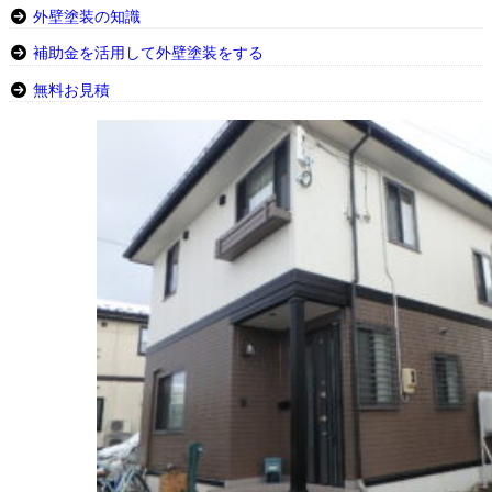
外壁塗装の知識
補助金を活用して外壁塗装をする
無料お見積