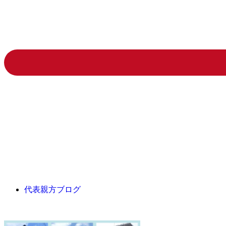
代表親方ブログ