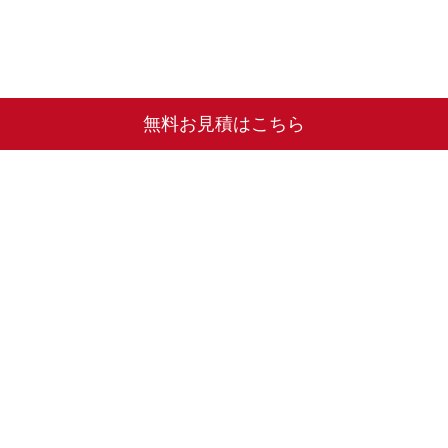
無料お見積はこちら