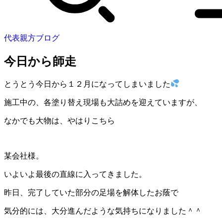
代表親方ブログ
今日から師走
とうとう今日から１２月になってしまいました
施工中の、各塗り替え現場も大詰めを迎えていますが、
なかでも大物は、やはりこちら
某会社様。
いよいよ最後の直線に入ってきました。
昨日、完了していた部分の足場を解体したお蔭で
気分的には、大分進んだような気持ちになりました＾＾