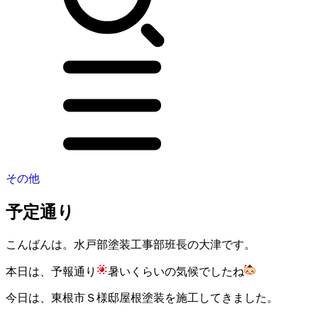
その他
予定通り
こんばんは。水戸部塗装工事部班長の大津です。
本日は、予報通り
暑いくらいの気候でしたね
今日は、東根市Ｓ様邸屋根塗装を施工してきました。