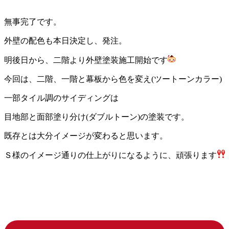
無事完了です。
外壁の配色も本日決定し、発注。
明後日から、二階より外壁塗装施工開始です
今回は、二階、一階と幕板から色を変え(ツートーンカラー)
一部タイル調のサイディングは
目地部と面部塗り分け(ダブルトーン)の塗装です。
既存とは大分イメージが変わると思います。
Ｓ様のイメージ通りの仕上がりになるように、頑張ります