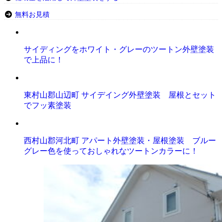
無料お見積
サイディングをホワイト・グレーのツートン外壁塗装
で上品に！
東村山郡山辺町 サイデイング外壁塗装 屋根とセット
でフッ素塗装
西村山郡河北町 アパート外壁塗装・屋根塗装 ブルー
グレー色を使っておしゃれなツートンカラーに！