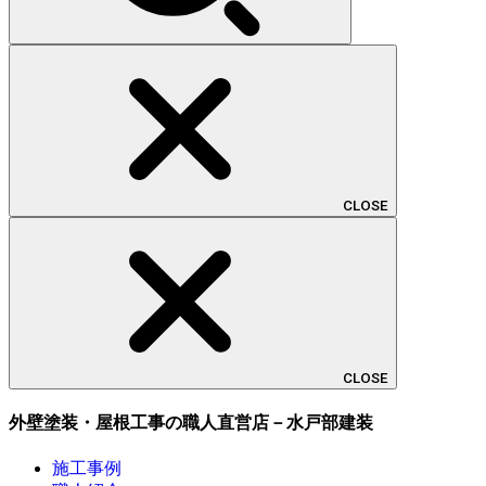
CLOSE
CLOSE
外壁塗装・屋根工事の職人直営店－水戸部建装
施工事例