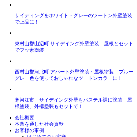
サイディングをホワイト・グレーのツートン外壁塗装
で上品に！
東村山郡山辺町 サイデイング外壁塗装 屋根とセット
でフッ素塗装
西村山郡河北町 アパート外壁塗装・屋根塗装 ブルー
グレー色を使っておしゃれなツートンカラーに！
寒河江市 サイデイング外壁をパステル調に塗装 屋
根塗装、外構塗装もセットで！
会社概要
本業を通した社会貢献
お客様の事例
はじめてのお客様