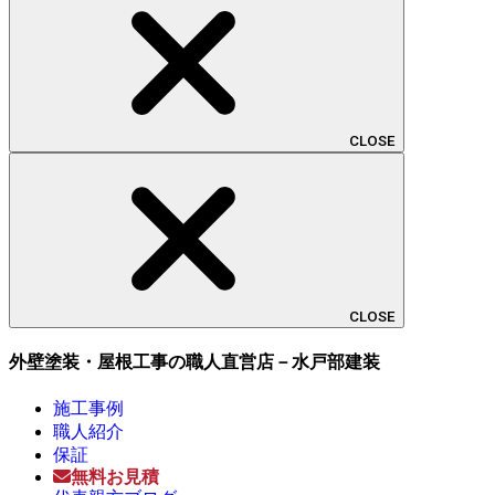
CLOSE
CLOSE
外壁塗装・屋根工事の職人直営店－水戸部建装
施工事例
職人紹介
保証
無料お見積