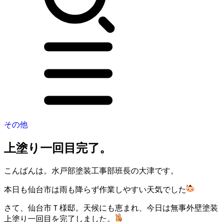
その他
上塗り一回目完了。
こんばんは。水戸部塗装工事部班長の大津です。
本日も仙台市は雨も降らず作業しやすい天気でした
さて、仙台市Ｔ様邸。天候にも恵まれ、今日は無事外壁塗装
上塗り一回目を完了しました。