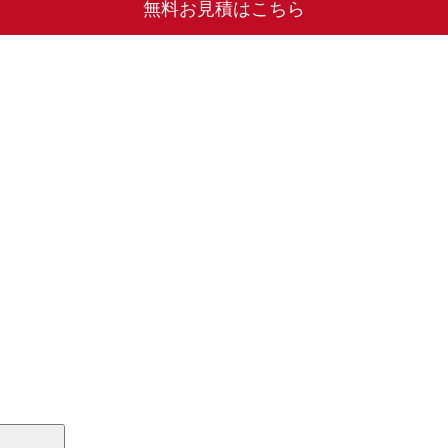
無料お見積はこちら