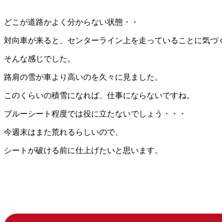
どこが道路かよく分からない状態・・
対向車が来ると、センターライン上を走っていることに気づく
そんな感じでした。
路肩の雪が車より高いのを久々に見ました。
このくらいの積雪になれば、仕事にならないですね。
ブルーシート程度では役に立たないでしょう・・・
今週末はまた荒れるらしいので、
シートが破ける前に仕上げたいと思います。