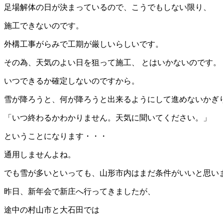
足場解体の日が決まっているので、こうでもしない限り、
施工できないのです。
外構工事がらみで工期が厳しいらしいです。
その為、天気のよい日を狙って施工、 とはいかないのです。
いつできるか確定しないのですから。
雪が降ろうと、何が降ろうと出来るようにして進めないかぎ
「いつ終わるかわかりません。天気に聞いてください。」
ということになります・・・
通用しませんよね。
でも雪が多いといっても、山形市内はまだ条件がいいと思い
昨日、新年会で新庄へ行ってきましたが、
途中の村山市と大石田では