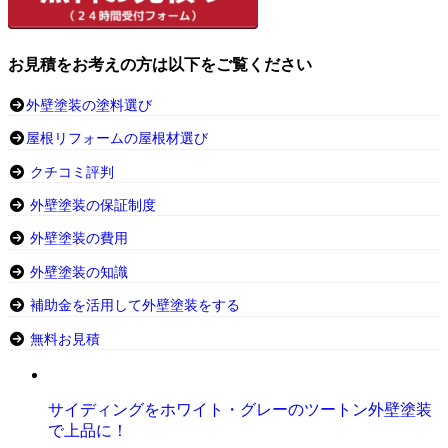
お見積をお考えの方は以下をご覧ください
外壁塗装の塗料選び
屋根リフォームの屋根材選び
クチコミ評判
外壁塗装の保証制度
外壁塗装の費用
外壁塗装の知識
補助金を活用して外壁塗装をする
無料お見積
サイディングをホワイト・グレーのツートン外壁塗装
で上品に！