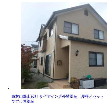
東村山郡山辺町 サイデイング外壁塗装 屋根とセット
でフッ素塗装