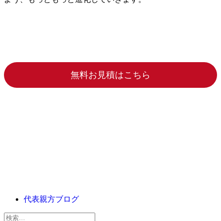
無料お見積はこちら
代表親方ブログ
検