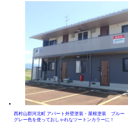
西村山郡河北町 アパート外壁塗装・屋根塗装 ブルー
グレー色を使っておしゃれなツートンカラーに！