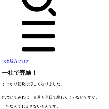
代表親方ブログ
一社で完結！
すっかり朝晩は涼しくなりました。
気づいてみれば、９月も今日で終わりじゃないですか。
一年なんてじょさないもんです。