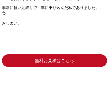
非常に軽い足取りで、車に乗り込んだ私でありました。。。
👌
おしまい。
無料お見積はこちら