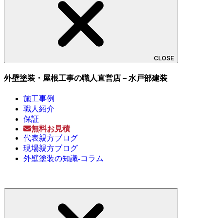
CLOSE
外壁塗装・屋根工事の職人直営店－水戸部建装
施工事例
職人紹介
保証
無料お見積
代表親方ブログ
現場親方ブログ
外壁塗装の知識-コラム