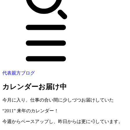
代表親方ブログ
カレンダーお届け中
今月に入り、仕事の合い間に少しづつお届けしていた
“2011” 来年のカレンダー！
今週からペースアップし、昨日からは更に💨しています。