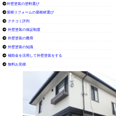
外壁塗装の塗料選び
屋根リフォームの屋根材選び
クチコミ評判
外壁塗装の保証制度
外壁塗装の費用
外壁塗装の知識
補助金を活用して外壁塗装をする
無料お見積