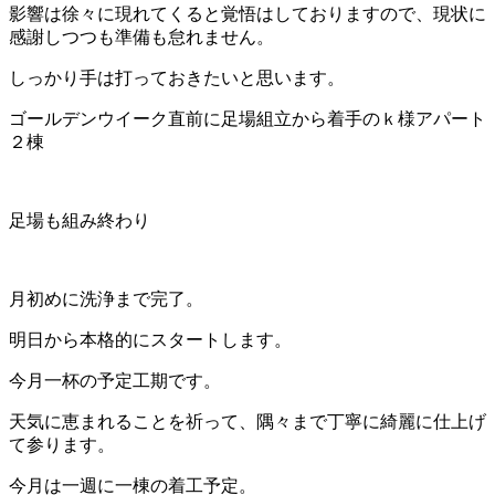
影響は徐々に現れてくると覚悟はしておりますので、現状に
感謝しつつも準備も怠れません。
しっかり手は打っておきたいと思います。
ゴールデンウイーク直前に足場組立から着手のｋ様アパート
２棟
足場も組み終わり
月初めに洗浄まで完了。
明日から本格的にスタートします。
今月一杯の予定工期です。
天気に恵まれることを祈って、隅々まで丁寧に綺麗に仕上げ
て参ります。
今月は一週に一棟の着工予定。