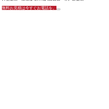
無料お見積は今すぐお電話を。