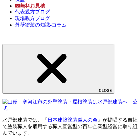
無料お見積
代表親方ブログ
現場親方ブログ
外壁塗装の知識-コラム
CLOSE
水戸部建装では、『
日本建築塗装職人の会
』が提唱する自社
で塗装職人を雇用する職人直営型の百年企業型経営に取り組
んでいます。