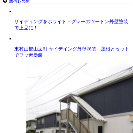
無料お見積
サイディングをホワイト・グレーのツートン外壁塗装
で上品に！
東村山郡山辺町 サイデイング外壁塗装 屋根とセット
でフッ素塗装