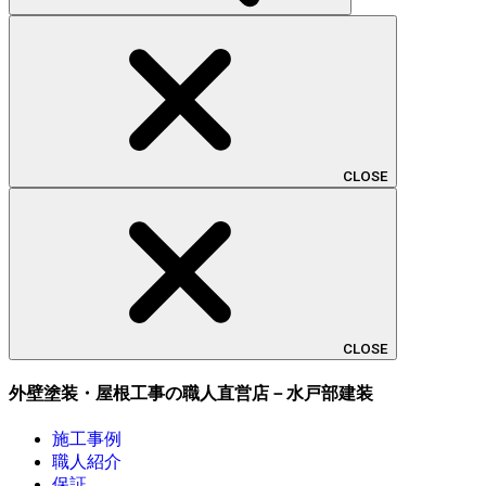
CLOSE
CLOSE
外壁塗装・屋根工事の職人直営店－水戸部建装
施工事例
職人紹介
保証