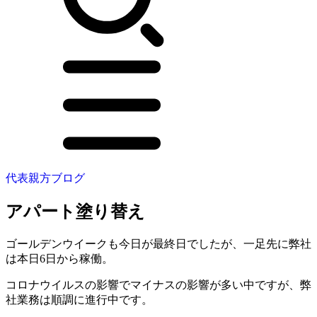
代表親方ブログ
アパート塗り替え
ゴールデンウイークも今日が最終日でしたが、一足先に弊社
は本日6日から稼働。
コロナウイルスの影響でマイナスの影響が多い中ですが、弊
社業務は順調に進行中です。