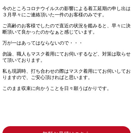
今のところコロナウイルスの影響による着工延期の申し出は
３月早々にご連絡頂いた一件のお客様のみです。
ご高齢のお客様でしたので直近の状況を鑑みると、早々に決
断頂いて良かったのかなぁと感じています。
万が一はあってはならないので・・・
勿論、職人もマスク着用にてお伺いするなど、対策は取らせ
て頂いております。
私も現調時、打ち合わせの際はマスク着用にてお伺いしてお
りますので、ご安心頂ければと思います。
このまま収束に向かうことを日々願うばかりです。