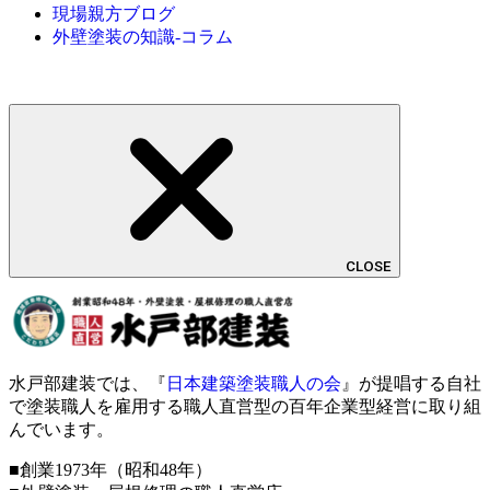
現場親方ブログ
外壁塗装の知識-コラム
CLOSE
水戸部建装では、『
日本建築塗装職人の会
』が提唱する自社
で塗装職人を雇用する職人直営型の百年企業型経営に取り組
んでいます。
■創業1973年（昭和48年）