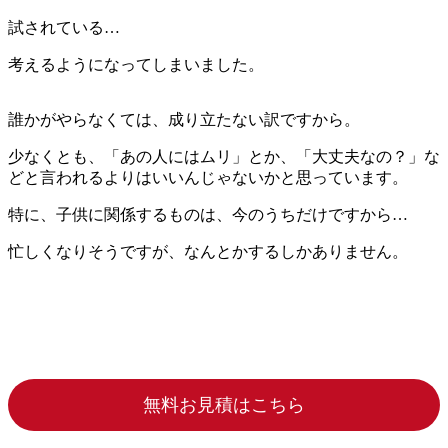
試されている…
考えるようになってしまいました。
誰かがやらなくては、成り立たない訳ですから。
少なくとも、「あの人にはムリ」とか、「大丈夫なの？」な
どと言われるよりはいいんじゃないかと思っています。
特に、子供に関係するものは、今のうちだけですから…
忙しくなりそうですが、なんとかするしかありません。
無料お見積はこちら