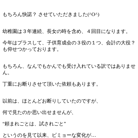
もちろん快諾？ させていただきました(^O^)
幼稚園は３年連続、長女の時を含め、４回目になります。
今年はプラスして、子供育成会の３役の１つ、会計の大役？
も仰せつかっております。
もちろん、なんでもかんでも受け入れている訳ではありませ
ん。
丁重にお断りさせて頂いた依頼もあります。
以前は、ほとんどお断りしていたのですが、
何で見たのか思い出せませんが、
“頼まれごとは、試されごと”
というのを見て以来、ビミョーな変化が…