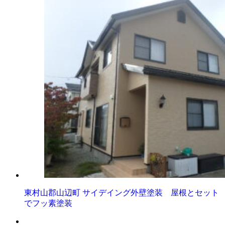
東村山郡山辺町 サイデイング外壁塗装 屋根とセット
でフッ素塗装