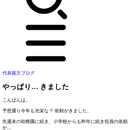
代表親方ブログ
やっぱり… きました
こんばんは。
予想通り今年も光栄な？ 依頼がきました。
先週末の幼稚園に続き、小学校からも昨年に続き役員の依頼
が…