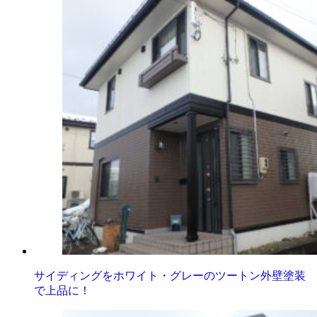
サイディングをホワイト・グレーのツートン外壁塗装
で上品に！