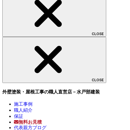
CLOSE
CLOSE
外壁塗装・屋根工事の職人直営店－水戸部建装
施工事例
職人紹介
保証
無料お見積
代表親方ブログ