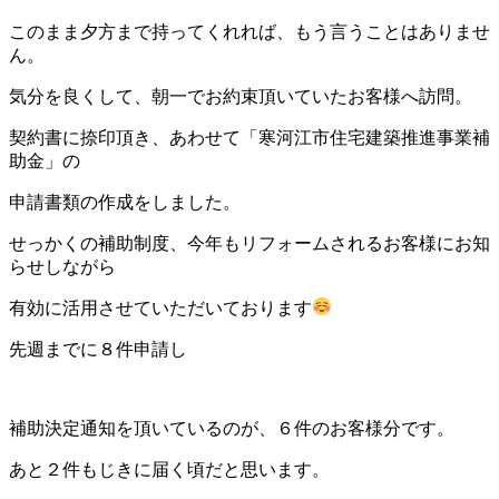
このまま夕方まで持ってくれれば、もう言うことはありませ
ん。
気分を良くして、朝一でお約束頂いていたお客様へ訪問。
契約書に捺印頂き、あわせて「寒河江市住宅建築推進事業補
助金」の
申請書類の作成をしました。
せっかくの補助制度、今年もリフォームされるお客様にお知
らせしながら
有効に活用させていただいております
先週までに８件申請し
補助決定通知を頂いているのが、６件のお客様分です。
あと２件もじきに届く頃だと思います。