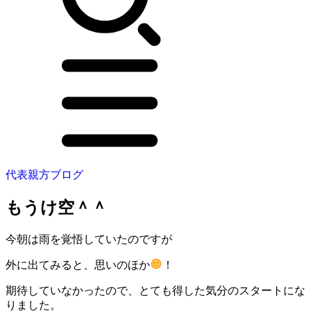
代表親方ブログ
もうけ空＾＾
今朝は雨を覚悟していたのですが
外に出てみると、思いのほか
！
期待していなかったので、とても得した気分のスタートにな
りました。