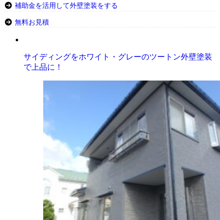
補助金を活用して外壁塗装をする
無料お見積
サイディングをホワイト・グレーのツートン外壁塗装
で上品に！