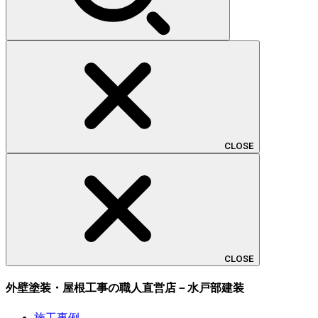
CLOSE
CLOSE
外壁塗装・屋根工事の職人直営店－水戸部建装
施工事例