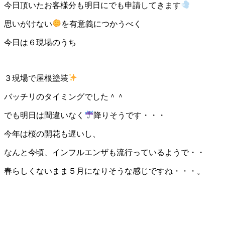
今日頂いたお客様分も明日にでも申請してきます
思いがけない
を有意義につかうべく
今日は６現場のうち
３現場で屋根塗装
バッチリのタイミングでした＾＾
でも明日は間違いなく
降りそうです・・・
今年は桜の開花も遅いし、
なんと今頃、インフルエンザも流行っているようで・・
春らしくないまま５月になりそうな感じですね・・・。