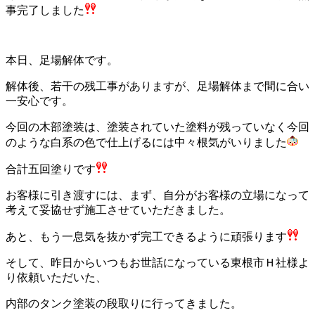
事完了しました
本日、足場解体です。
解体後、若干の残工事がありますが、足場解体まで間に合い
一安心です。
今回の木部塗装は、塗装されていた塗料が残っていなく今回
のような白系の色で仕上げるには中々根気がいりました
合計五回塗りです
お客様に引き渡すには、まず、自分がお客様の立場になって
考えて妥協せず施工させていただきました。
あと、もう一息気を抜かず完工できるように頑張ります
そして、昨日からいつもお世話になっている東根市Ｈ社様よ
り依頼いただいた、
内部のタンク塗装の段取りに行ってきました。