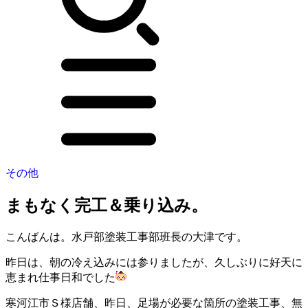
その他
まもなく完工＆乗り込み。
こんばんは。水戸部塗装工事部班長の大津です。
昨日は、朝の冷え込みには参りましたが、久しぶりに好天に
恵まれ仕事日和でした
寒河江市Ｓ様店舗、昨日、足場が必要な箇所の塗装工事、無