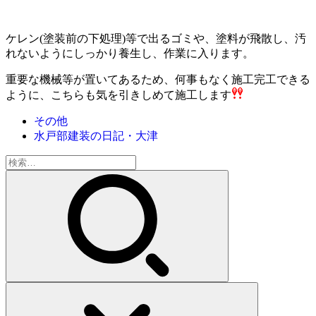
ケレン(塗装前の下処理)等で出るゴミや、塗料が飛散し、汚
れないようにしっかり養生し、作業に入ります。
重要な機械等が置いてあるため、何事もなく施工完工できる
ように、こちらも気を引きしめて施工します
その他
水戸部建装の日記・大津
検
索: