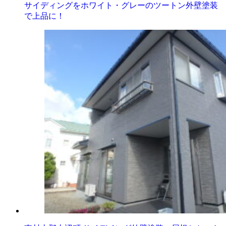
サイディングをホワイト・グレーのツートン外壁塗装
で上品に！