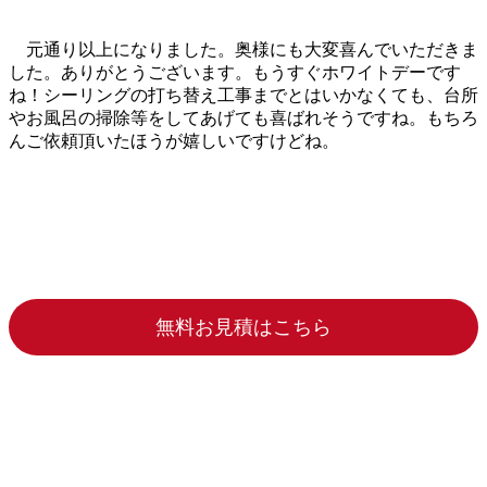
元通り以上になりました。奥様にも大変喜んでいただきま
した。ありがとうございます。もうすぐホワイトデーです
ね！シーリングの打ち替え工事までとはいかなくても、台所
やお風呂の掃除等をしてあげても喜ばれそうですね。もちろ
んご依頼頂いたほうが嬉しいですけどね。
無料お見積はこちら