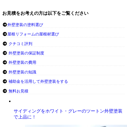
お見積をお考えの方は以下をご覧ください
外壁塗装の塗料選び
屋根リフォームの屋根材選び
クチコミ評判
外壁塗装の保証制度
外壁塗装の費用
外壁塗装の知識
補助金を活用して外壁塗装をする
無料お見積
サイディングをホワイト・グレーのツートン外壁塗装
で上品に！