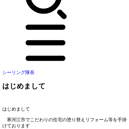
シーリング隊長
はじめまして
はじめまして
寒河江市でこだわりの住宅の塗り替えリフォーム等を手掛
けております