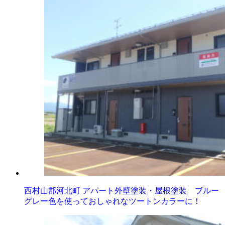
西村山郡河北町 アパート外壁塗装・屋根塗装 ブルー
グレー色を使っておしゃれなツートンカラーに！