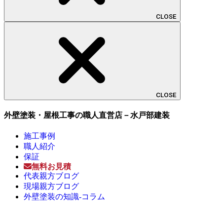
CLOSE
CLOSE
外壁塗装・屋根工事の職人直営店－水戸部建装
施工事例
職人紹介
保証
無料お見積
代表親方ブログ
現場親方ブログ
外壁塗装の知識-コラム