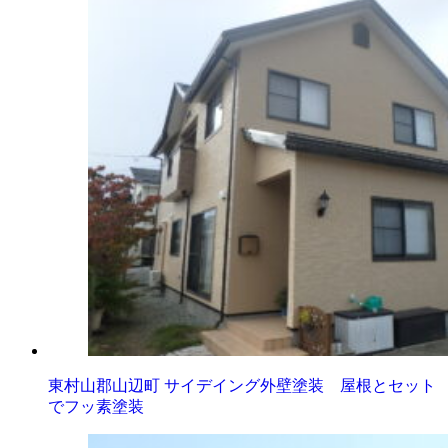
東村山郡山辺町 サイデイング外壁塗装 屋根とセット
でフッ素塗装