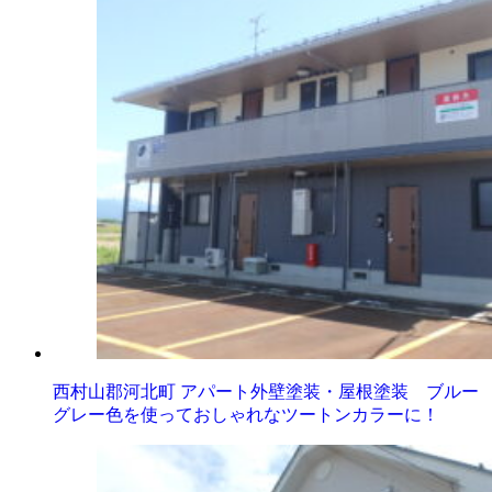
西村山郡河北町 アパート外壁塗装・屋根塗装 ブルー
グレー色を使っておしゃれなツートンカラーに！