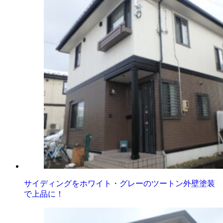
サイディングをホワイト・グレーのツートン外壁塗装
で上品に！