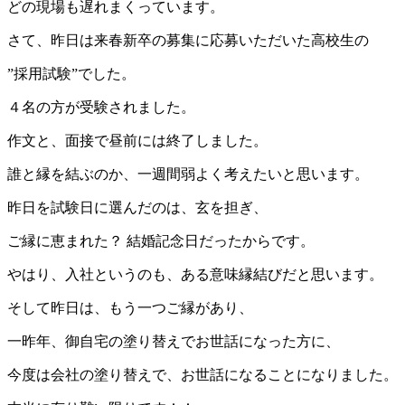
どの現場も遅れまくっています。
さて、昨日は来春新卒の募集に応募いただいた高校生の
”採用試験”でした。
４名の方が受験されました。
作文と、面接で昼前には終了しました。
誰と縁を結ぶのか、一週間弱よく考えたいと思います。
昨日を試験日に選んだのは、玄を担ぎ、
ご縁に恵まれた？ 結婚記念日だったからです。
やはり、入社というのも、ある意味縁結びだと思います。
そして昨日は、もう一つご縁があり、
一昨年、御自宅の塗り替えでお世話になった方に、
今度は会社の塗り替えで、お世話になることになりました。