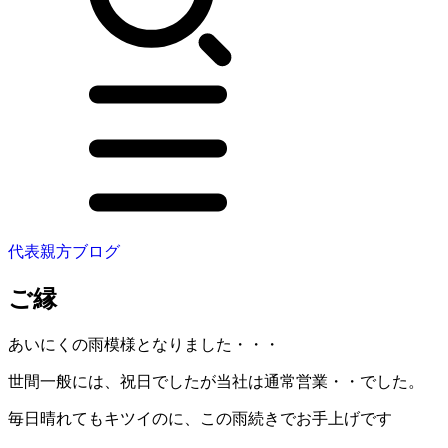
代表親方ブログ
ご縁
あいにくの雨模様となりました・・・
世間一般には、祝日でしたが当社は通常営業・・でした。
毎日晴れてもキツイのに、この雨続きでお手上げです