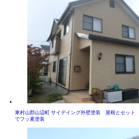
東村山郡山辺町 サイデイング外壁塗装 屋根とセット
でフッ素塗装