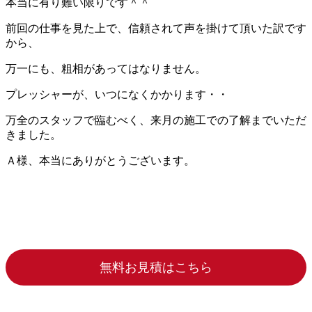
本当に有り難い限りです＾＾
前回の仕事を見た上で、信頼されて声を掛けて頂いた訳です
から、
万一にも、粗相があってはなりません。
プレッシャーが、いつになくかかります・・
万全のスタッフで臨むべく、来月の施工での了解までいただ
きました。
Ａ様、本当にありがとうございます。
無料お見積はこちら