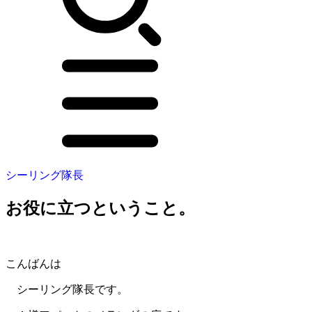
シーリング隊長
お役に立つということ。
こんばんは
シーリング隊長です。