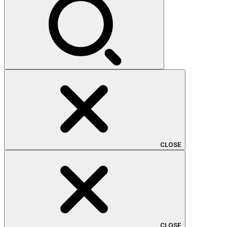
CLOSE
CLOSE