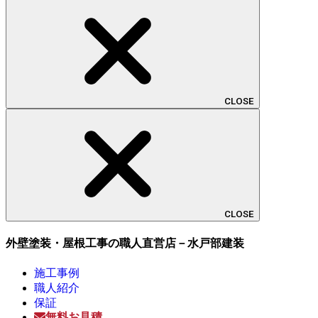
CLOSE
CLOSE
外壁塗装・屋根工事の職人直営店－水戸部建装
施工事例
職人紹介
保証
無料お見積