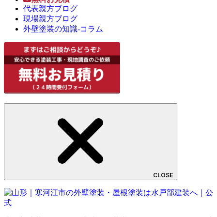
代表親方ブログ
現場親方ブログ
外壁塗装の知識-コラム
CLOSE