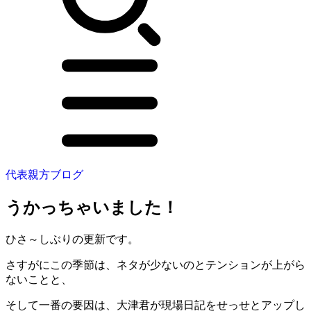
代表親方ブログ
うかっちゃいました！
ひさ～しぶりの更新です。
さすがにこの季節は、ネタが少ないのとテンションが上がら
ないことと、
そして一番の要因は、大津君が現場日記をせっせとアップし