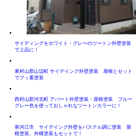
サイディングをホワイト・グレーのツートン外壁塗装
で上品に！
東村山郡山辺町 サイデイング外壁塗装 屋根とセット
でフッ素塗装
西村山郡河北町 アパート外壁塗装・屋根塗装 ブルー
グレー色を使っておしゃれなツートンカラーに！
寒河江市 サイデイング外壁をパステル調に塗装 屋
根塗装、外構塗装もセットで！