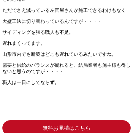
ただでさえ減っている左官屋さんが施工できるわけもなく
大壁工法に切り替わっているんですが・・・・
サイディングを張る職人も不足。
遅れまくってます。
山形市内でも新築はどこも遅れているみたいですね。
需要と供給のバランスが崩れると、結局業者も施主様も得し
ないと思うのですが・・・・
職人は一日にしてならず。
無料お見積はこちら