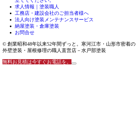
立ててください。
求人情報｜塗装職人
工務店・建設会社のご担当者様へ
法人向け塗装メンテナンスサービス
納屋塗装・倉庫塗装
お問合せ
© 創業昭和48年以来52年間ずっと。寒河江市・山形市密着の
外壁塗装・屋根修理の職人直営店－水戸部塗装
無料お見積は今すぐお電話を。