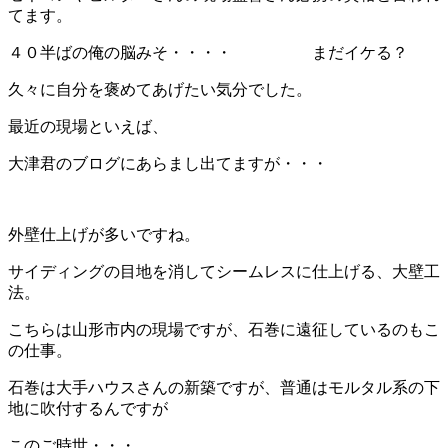
てます。
４０半ばの俺の脳みそ・・・・ まだイケる？
久々に自分を褒めてあげたい気分でした。
最近の現場といえば、
大津君のブログにあらまし出てますが・・・
外壁仕上げが多いですね。
サイディングの目地を消してシームレスに仕上げる、大壁工
法。
こちらは山形市内の現場ですが、石巻に遠征しているのもこ
の仕事。
石巻は大手ハウスさんの新築ですが、普通はモルタル系の下
地に吹付するんですが
このご時世・・・