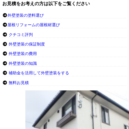
お見積をお考えの方は以下をご覧ください
外壁塗装の塗料選び
屋根リフォームの屋根材選び
クチコミ評判
外壁塗装の保証制度
外壁塗装の費用
外壁塗装の知識
補助金を活用して外壁塗装をする
無料お見積