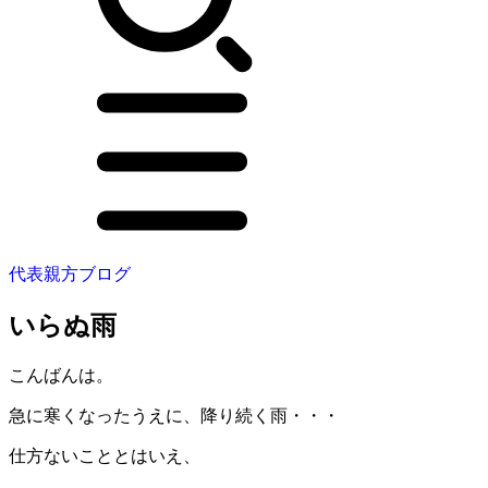
代表親方ブログ
いらぬ雨
こんばんは。
急に寒くなったうえに、降り続く雨・・・
仕方ないこととはいえ、