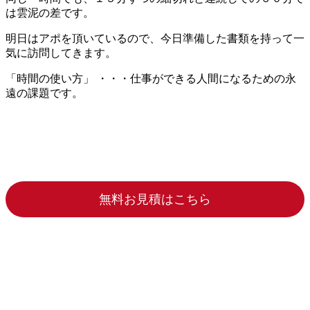
は雲泥の差です。
明日はアポを頂いているので、今日準備した書類を持って一
気に訪問してきます。
「時間の使い方」 ・・・仕事ができる人間になるための永
遠の課題です。
無料お見積はこちら