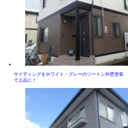
サイディングをホワイト・グレーのツートン外壁塗装
で上品に！