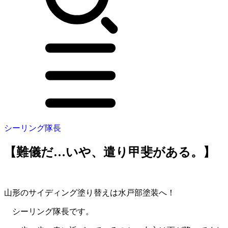
シーリング隊長
【難儀だ…いや、遣り甲斐がある。】
山形のサイディング塗り替えは水戸部塗装へ！
シーリング隊長です。