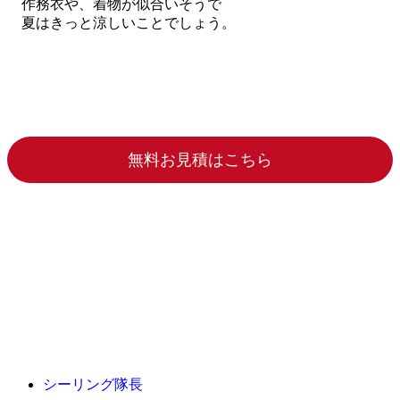
作務衣や、着物が似合いそうで
夏はきっと涼しいことでしょう。
無料お見積はこちら
シーリング隊長