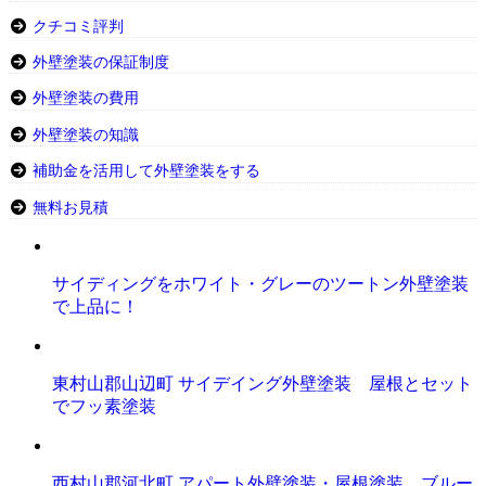
クチコミ評判
外壁塗装の保証制度
外壁塗装の費用
外壁塗装の知識
補助金を活用して外壁塗装をする
無料お見積
サイディングをホワイト・グレーのツートン外壁塗装
で上品に！
東村山郡山辺町 サイデイング外壁塗装 屋根とセット
でフッ素塗装
西村山郡河北町 アパート外壁塗装・屋根塗装 ブルー