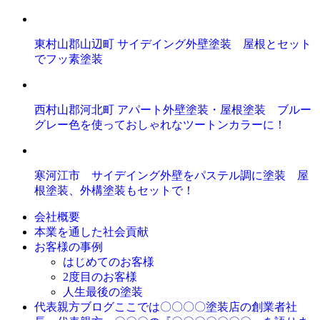
東村山郡山辺町 サイデイング外壁塗装 屋根とセット
でフッ素塗装
西村山郡河北町 アパート外壁塗装・屋根塗装 ブルー
グレー色を使っておしゃれなツートンカラーに！
寒河江市 サイデイング外壁をパステル調に塗装 屋
根塗装、外構塗装もセットで！
会社概要
本業を通した社会貢献
お客様の事例
はじめてのお客様
2度目のお客様
人生最後の塗装
ここでは〇〇〇〇塗装店の創業者社
代表親方ブログ