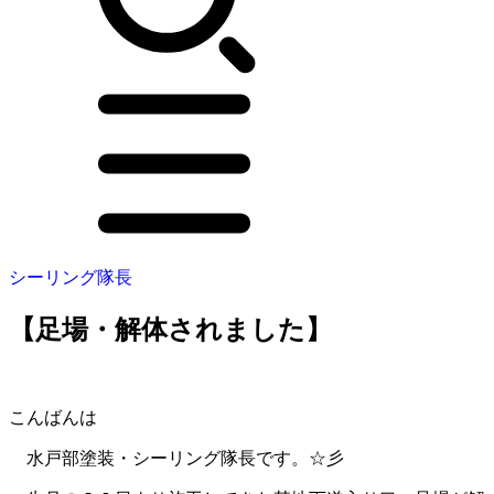
シーリング隊長
【足場・解体されました】
こんばんは
水戸部塗装・シーリング隊長です。☆彡