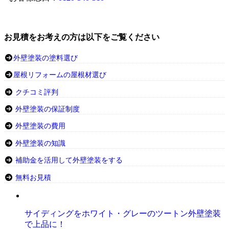
お見積をお考えの方は以下をご覧ください
外壁塗装の塗料選び
屋根リフォームの屋根材選び
クチコミ評判
外壁塗装の保証制度
外壁塗装の費用
外壁塗装の知識
補助金を活用して外壁塗装をする
無料お見積
サイディングをホワイト・グレーのツートン外壁塗装
で上品に！