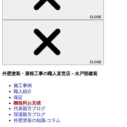
CLOSE
CLOSE
外壁塗装・屋根工事の職人直営店－水戸部建装
施工事例
職人紹介
保証
無料お見積
代表親方ブログ
現場親方ブログ
外壁塗装の知識-コラム