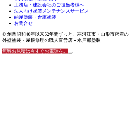
工務店・建設会社のご担当者様へ
法人向け塗装メンテナンスサービス
納屋塗装・倉庫塗装
お問合せ
© 創業昭和48年以来52年間ずっと。寒河江市・山形市密着の
外壁塗装・屋根修理の職人直営店－水戸部塗装
無料お見積は今すぐお電話を。