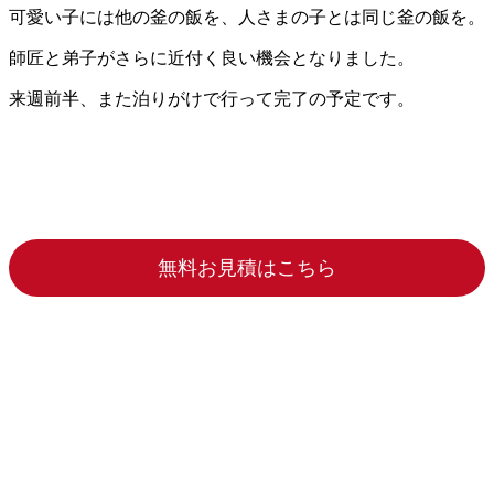
可愛い子には他の釜の飯を、人さまの子とは同じ釜の飯を。
師匠と弟子がさらに近付く良い機会となりました。
来週前半、また泊りがけで行って完了の予定です。
無料お見積はこちら