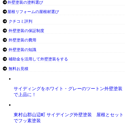
外壁塗装の塗料選び
屋根リフォームの屋根材選び
クチコミ評判
外壁塗装の保証制度
外壁塗装の費用
外壁塗装の知識
補助金を活用して外壁塗装をする
無料お見積
サイディングをホワイト・グレーのツートン外壁塗装
で上品に！
東村山郡山辺町 サイデイング外壁塗装 屋根とセット
でフッ素塗装