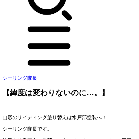
シーリング隊長
【緯度は変わりないのに…。】
山形のサイディング塗り替えは水戸部塗装へ！
シーリング隊長です。