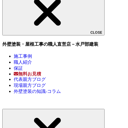
CLOSE
外壁塗装・屋根工事の職人直営店－水戸部建装
施工事例
職人紹介
保証
無料お見積
代表親方ブログ
現場親方ブログ
外壁塗装の知識-コラム