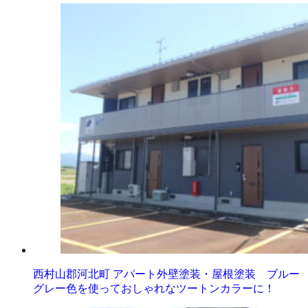
西村山郡河北町 アパート外壁塗装・屋根塗装 ブルー
グレー色を使っておしゃれなツートンカラーに！