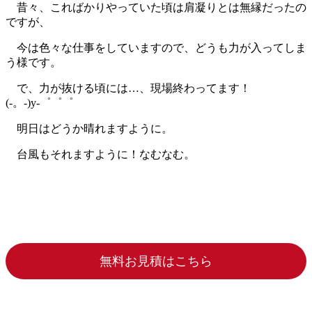
昔々、こればかりやっていた頃は肩凝りとは無縁だったの
ですが、
今は色々な仕事をしていますので、どうも力が入ってしま
う様です。
で、力が抜ける頃には…、現場終わってます！
(-。-)y-゜゜゜
明日はどうか晴れますように。
台風もそれますように！なむなむ。
無料お見積はこちら