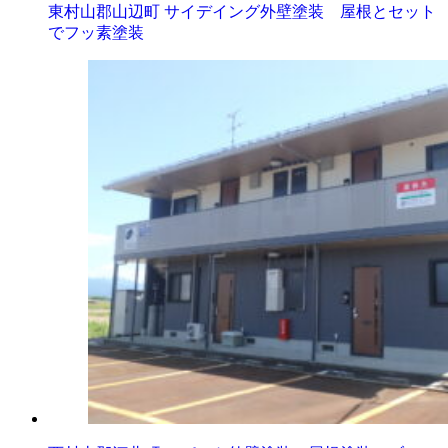
東村山郡山辺町 サイデイング外壁塗装 屋根とセット
でフッ素塗装