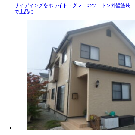
サイディングをホワイト・グレーのツートン外壁塗装
で上品に！