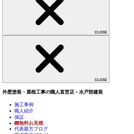
CLOSE
CLOSE
外壁塗装・屋根工事の職人直営店－水戸部建装
施工事例
職人紹介
保証
無料お見積
代表親方ブログ