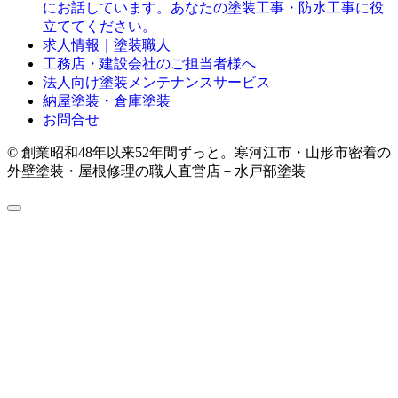
にお話しています。あなたの塗装工事・防水工事に役
立ててください。
求人情報｜塗装職人
工務店・建設会社のご担当者様へ
法人向け塗装メンテナンスサービス
納屋塗装・倉庫塗装
お問合せ
© 創業昭和48年以来52年間ずっと。寒河江市・山形市密着の
外壁塗装・屋根修理の職人直営店－水戸部塗装