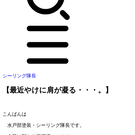
シーリング隊長
【最近やけに肩が凝る・・・。】
こんばんは
水戸部塗装・シーリング隊長です。