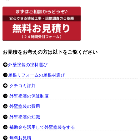
お見積をお考えの方は以下をご覧ください
外壁塗装の塗料選び
屋根リフォームの屋根材選び
クチコミ評判
外壁塗装の保証制度
外壁塗装の費用
外壁塗装の知識
補助金を活用して外壁塗装をする
無料お見積