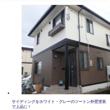
サイディングをホワイト・グレーのツートン外壁塗装
で上品に！