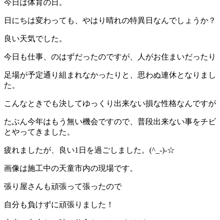
今日は体育の日。
日にちは変わっても、やはり晴れの特異日なんでしょうか？
良い天気でした。
今日も仕事、のはずだったのですが、人がお住まいだったり
足場が予定通り組まれなかったりと、思わぬ連休となりまし
た。
こんなときでも決してゆっくり出来ない損な性格なんですが
たぶん今年はもう無い機会ですので、普段出来ない事をチビ
とやってきました。
疲れましたが、良い1日を過ごしました。(^_-)-☆
画像は施工中の天童市内の現場です。
張り屋さんも頑張って張ったので
自分も負けずに頑張りました！