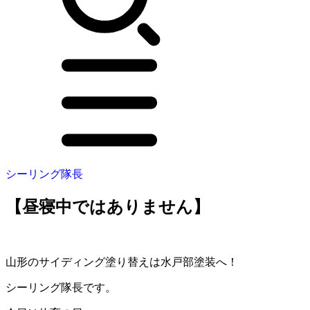
シーリング隊長
【昼寝中ではありません】
山形のサイディング塗り替えは水戸部塗装へ！
シーリング隊長です。