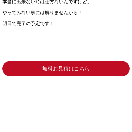
本当に出来ない時は仕方ないんですけど。
やってみない事には解りませんから！
明日で完了の予定です！
無料お見積はこちら