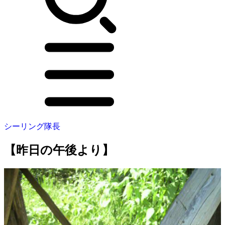
シーリング隊長
【昨日の午後より】