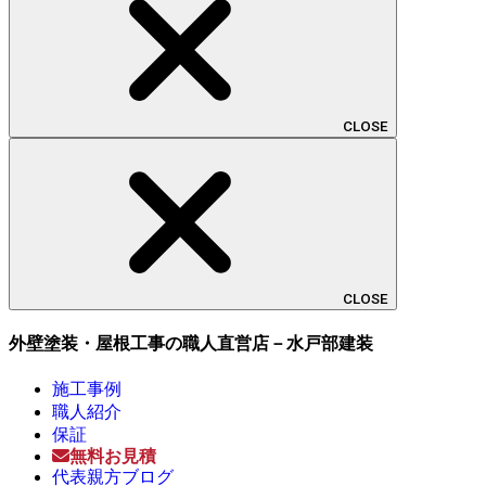
CLOSE
CLOSE
外壁塗装・屋根工事の職人直営店－水戸部建装
施工事例
職人紹介
保証
無料お見積
代表親方ブログ