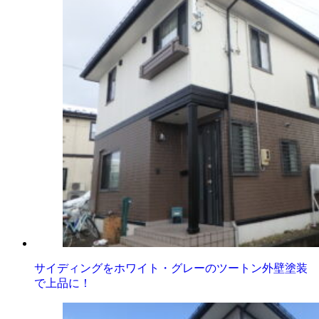
サイディングをホワイト・グレーのツートン外壁塗装
で上品に！