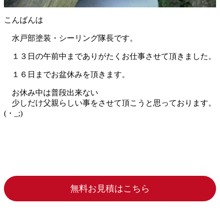
こんばんは
水戸部塗装・シーリング隊長です。
１３日の午前中までありがたくお仕事させて頂きました。
１６日までお盆休みを頂きます。
お休み中は普段出来ない
少しだけ父親らしい事をさせて頂こうと思っております。
(・_;)
無料お見積はこちら