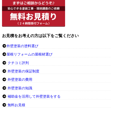
お見積をお考えの方は以下をご覧ください
外壁塗装の塗料選び
屋根リフォームの屋根材選び
クチコミ評判
外壁塗装の保証制度
外壁塗装の費用
外壁塗装の知識
補助金を活用して外壁塗装をする
無料お見積