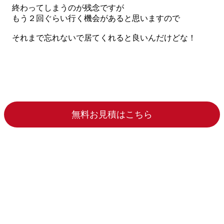
終わってしまうのが残念ですが
もう２回ぐらい行く機会があると思いますので
それまで忘れないで居てくれると良いんだけどな！
無料お見積はこちら