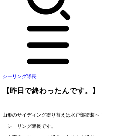
シーリング隊長
【昨日で終わったんです。】
山形のサイディング塗り替えは水戸部塗装へ！
シーリング隊長です。