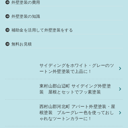
外壁塗装の費用
外壁塗装の知識
補助金を活用して外壁塗装をする
無料お見積
サイディングをホワイト・グレーのツ
ートン外壁塗装で上品に！
東村山郡山辺町 サイデイング外壁塗
装 屋根とセットでフッ素塗装
西村山郡河北町 アパート外壁塗装・屋
根塗装 ブルーグレー色を使っておし
ゃれなツートンカラーに！