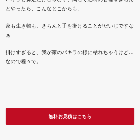
とやったら、こんなとこからも。
家も生き物も、きちんと手を掛けることがだいじですな
ぁ
掛けすぎると、我が家のパキラの様に枯れちゃうけど…
なので程々で。
無料お見積はこちら