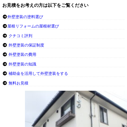
お見積をお考えの方は以下をご覧ください
外壁塗装の塗料選び
屋根リフォームの屋根材選び
クチコミ評判
外壁塗装の保証制度
外壁塗装の費用
外壁塗装の知識
補助金を活用して外壁塗装をする
無料お見積