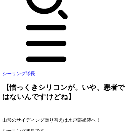
シーリング隊長
【憎っくきシリコンが。いや、悪者で
はないんですけどね】
山形のサイディング塗り替えは水戸部塗装へ！
シーリング隊長です。