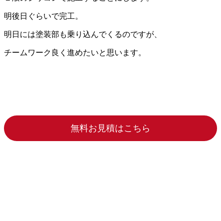
明後日ぐらいで完工。
明日には塗装部も乗り込んでくるのですが、
チームワーク良く進めたいと思います。
無料お見積はこちら