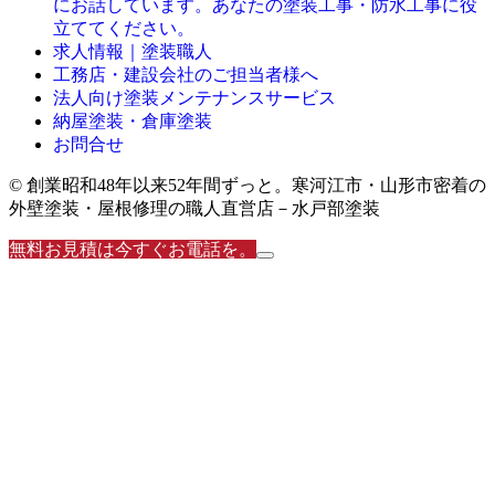
にお話しています。あなたの塗装工事・防水工事に役
立ててください。
求人情報｜塗装職人
工務店・建設会社のご担当者様へ
法人向け塗装メンテナンスサービス
納屋塗装・倉庫塗装
お問合せ
© 創業昭和48年以来52年間ずっと。寒河江市・山形市密着の
外壁塗装・屋根修理の職人直営店－水戸部塗装
無料お見積は今すぐお電話を。