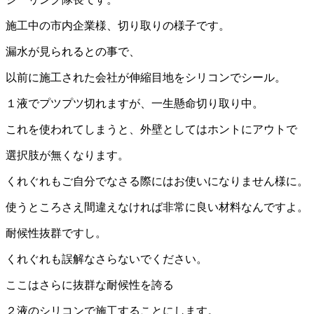
施工中の市内企業様、切り取りの様子です。
漏水が見られるとの事で、
以前に施工された会社が伸縮目地をシリコンでシール。
１液でプツプツ切れますが、一生懸命切り取り中。
これを使われてしまうと、外壁としてはホントにアウトで
選択肢が無くなります。
くれぐれもご自分でなさる際にはお使いになりません様に。
使うところさえ間違えなければ非常に良い材料なんですよ。
耐候性抜群ですし。
くれぐれも誤解なさらないでください。
ここはさらに抜群な耐候性を誇る
２液のシリコンで施工することにします。