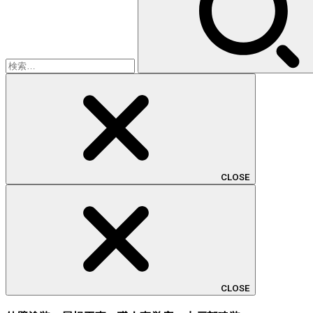
CLOSE
CLOSE