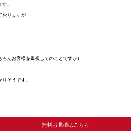
ます。
ておりますが
ちろんお客様を重視してのことですが）
かりそうです。
無料お見積はこちら