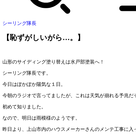
シーリング隊長
【恥ずがしいがら…。】
山形のサイディング塗り替えは水戸部塗装へ！
シーリング隊長です。
今日はぽかぽか陽気な１日。
今朝のラジオで言ってましたが、これは天気が崩れる予兆だ
初めて知りました。
なので、明日は雨模様のようです。
昨日より、上山市内のハウスメーカーさんのメンテ工事に入