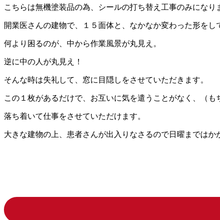
こちらは無機塗装品の為、シールの打ち替え工事のみになり
開業医さんの建物で、１５面体と、なかなか変わった形をし
何より困るのが、中から作業風景が丸見え。
逆に中の人が丸見え！
そんな時は失礼して、窓に目隠しをさせていただきます。
この１枚があるだけで、お互いに気を遣うことがなく、（も
落ち着いて仕事をさせていただけます。
大きな建物の上、患者さんが出入りなさるので日曜まではか