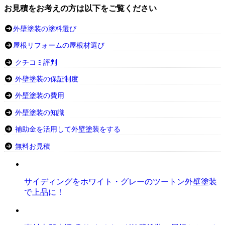
お見積をお考えの方は以下をご覧ください
外壁塗装の塗料選び
屋根リフォームの屋根材選び
クチコミ評判
外壁塗装の保証制度
外壁塗装の費用
外壁塗装の知識
補助金を活用して外壁塗装をする
無料お見積
サイディングをホワイト・グレーのツートン外壁塗装
で上品に！