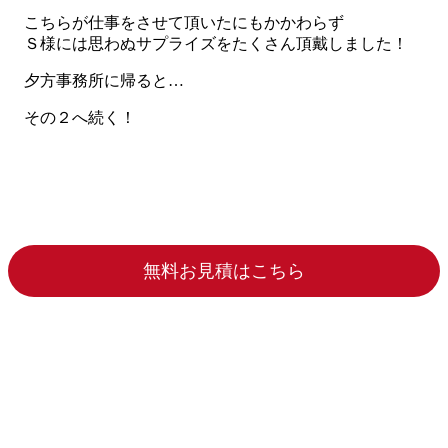
こちらが仕事をさせて頂いたにもかかわらず
Ｓ様には思わぬサプライズをたくさん頂戴しました！
夕方事務所に帰ると…
その２へ続く！
無料お見積はこちら