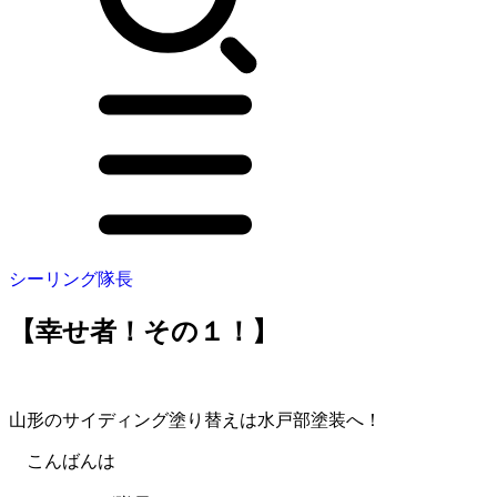
シーリング隊長
【幸せ者！その１！】
山形のサイディング塗り替えは水戸部塗装へ！
こんばんは