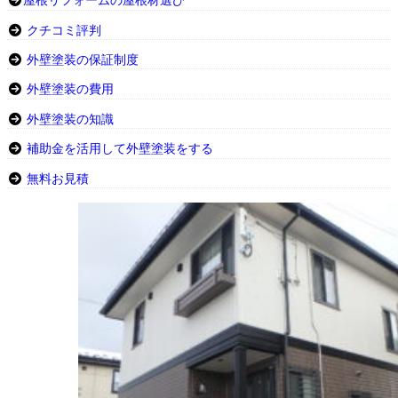
屋根リフォームの屋根材選び
クチコミ評判
外壁塗装の保証制度
外壁塗装の費用
外壁塗装の知識
補助金を活用して外壁塗装をする
無料お見積