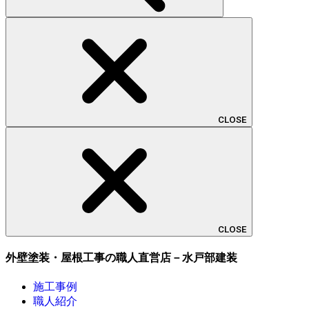
CLOSE
CLOSE
外壁塗装・屋根工事の職人直営店－水戸部建装
施工事例
職人紹介