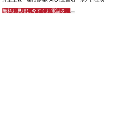
無料お見積は今すぐお電話を。