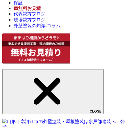
保証
無料お見積
代表親方ブログ
現場親方ブログ
外壁塗装の知識-コラム
CLOSE