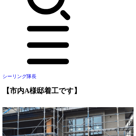
シーリング隊長
【市内A様邸着工です】