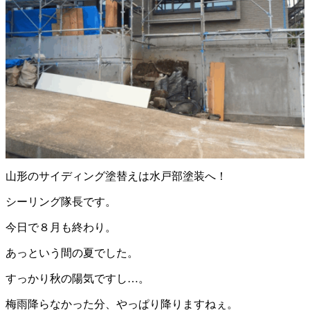
山形のサイディング塗替えは水戸部塗装へ！
シーリング隊長です。
今日で８月も終わり。
あっという間の夏でした。
すっかり秋の陽気ですし…。
梅雨降らなかった分、やっぱり降りますねぇ。