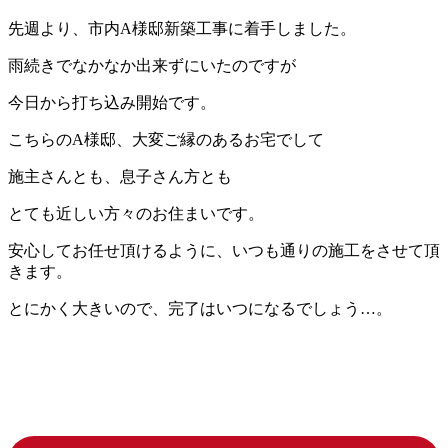
先週より、市内A様邸新築工事に着手しました。
雨続きでなかなか出来ずにいたのですが
今日から打ち込み開始です。
こちらのA様邸、大変ご縁のあるお宅でして
施主さんとも、息子さん方とも
とても近しい方々のお住まいです。
安心してお任せ頂けるように、いつも通りの施工をさせて頂
きます。
とにかく大きいので、完了はいつになるでしょう…。