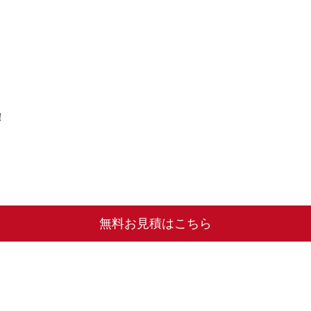
！
無料お見積はこちら