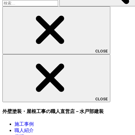
CLOSE
CLOSE
外壁塗装・屋根工事の職人直営店－水戸部建装
施工事例
職人紹介