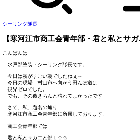
シーリング隊長
【寒河江市商工会青年部・君と私とサガ
こんばんは
水戸部塗装・シーリング隊長です。
今日は霧がすごい朝でしたねぇ～
今日の現場 村山市へ向かう田んぼ道は
視界ゼロでした。
でも、その後きちんと晴れてよかったです！
さて、私、題名の通り
寒河江市商工会青年部に所属しております。
商工会青年部では
君と私とサガエと部ＬＯＧ