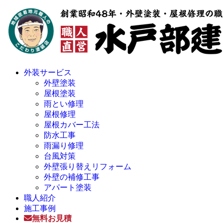
外装サービス
外壁塗装
屋根塗装
雨とい修理
屋根修理
屋根カバー工法
防水工事
雨漏り修理
台風対策
外壁張り替えリフォーム
外壁の補修工事
アパート塗装
職人紹介
施工事例
無料お見積