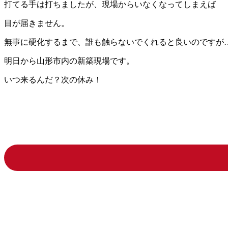
打てる手は打ちましたが、現場からいなくなってしまえば
目が届きません。
無事に硬化するまで、誰も触らないでくれると良いのですが
明日から山形市内の新築現場です。
いつ来るんだ？次の休み！