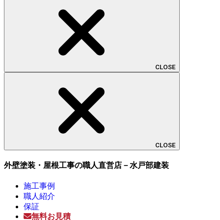
CLOSE
CLOSE
外壁塗装・屋根工事の職人直営店－水戸部建装
施工事例
職人紹介
保証
無料お見積