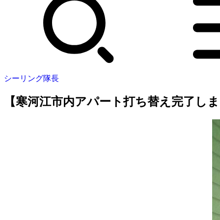
シーリング隊長
【寒河江市内アパート打ち替え完了しま