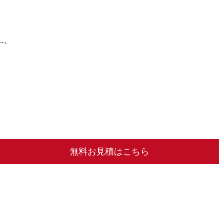
…。
無料お見積はこちら