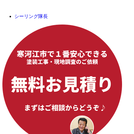
シーリング隊長