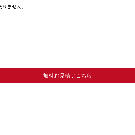
ありません。
無料お見積はこちら