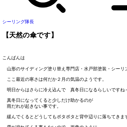
シーリング隊長
【天然の傘です】
こんばんは
山形のサイディング塗り替え専門店・水戸部塗装・シーリ
ここ最近の寒さは何だか２月の気温のようです。
明日からはさらに冷え込んで 真冬日になるらしいですね～。
真冬日になってくると少しだけ助かるのが
雨だれが起きない事です。
緩んでくるとどうしてもポタポタと背中辺りに落ちてきま