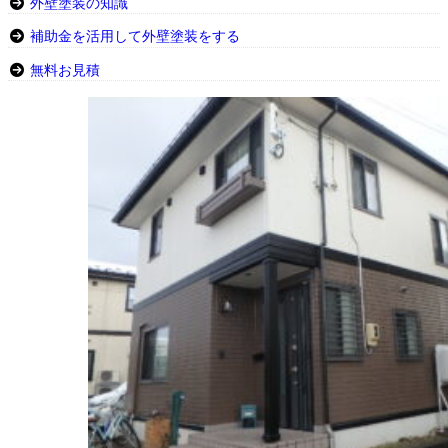
外壁塗装の知識
補助金を活用して外壁塗装をする
無料お見積