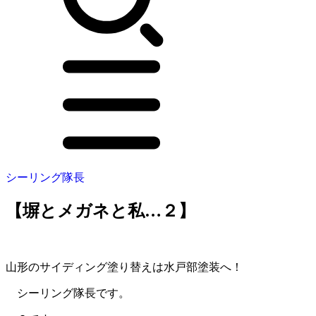
シーリング隊長
【塀とメガネと私…２】
山形のサイディング塗り替えは水戸部塗装へ！
シーリング隊長です。