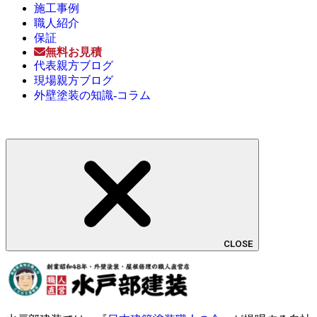
施工事例
職人紹介
保証
無料お見積
代表親方ブログ
現場親方ブログ
外壁塗装の知識-コラム
CLOSE