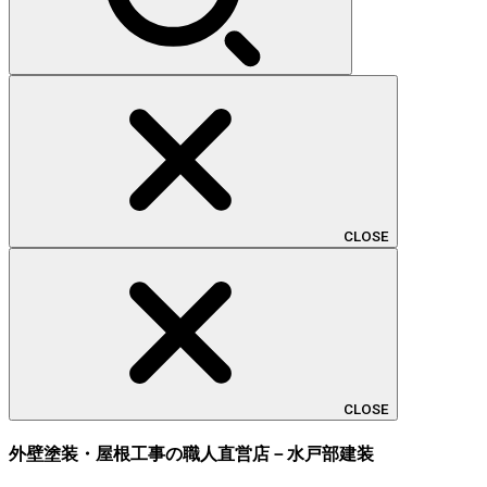
CLOSE
CLOSE
外壁塗装・屋根工事の職人直営店－水戸部建装