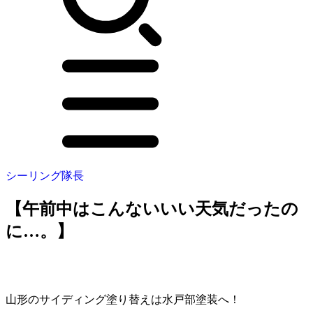
シーリング隊長
【午前中はこんないいい天気だったの
に…。】
山形のサイディング塗り替えは水戸部塗装へ！