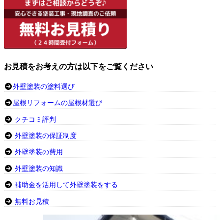
お見積をお考えの方は以下をご覧ください
外壁塗装の塗料選び
屋根リフォームの屋根材選び
クチコミ評判
外壁塗装の保証制度
外壁塗装の費用
外壁塗装の知識
補助金を活用して外壁塗装をする
無料お見積