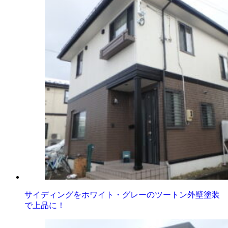
サイディングをホワイト・グレーのツートン外壁塗装
で上品に！