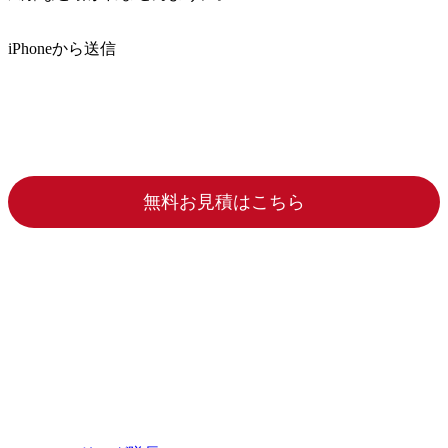
iPhoneから送信
無料お見積はこちら