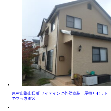
東村山郡山辺町 サイデイング外壁塗装 屋根とセット
でフッ素塗装