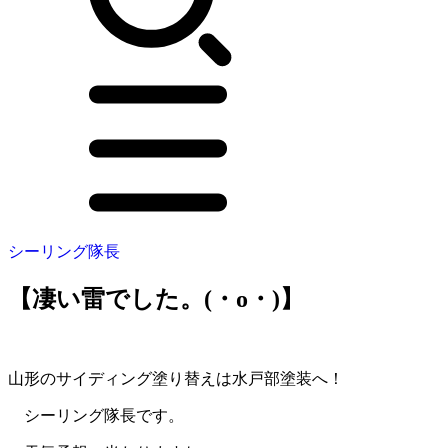
シーリング隊長
【凄い雷でした。(・o・)】
山形のサイディング塗り替えは水戸部塗装へ！
シーリング隊長です。