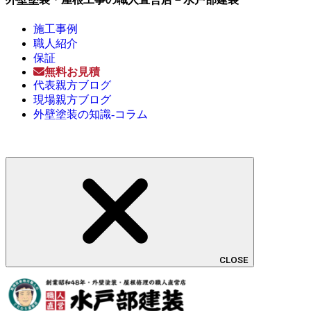
施工事例
職人紹介
保証
無料お見積
代表親方ブログ
現場親方ブログ
外壁塗装の知識-コラム
CLOSE