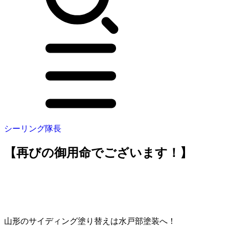
シーリング隊長
【再びの御用命でございます！】
山形のサイディング塗り替えは水戸部塗装へ！