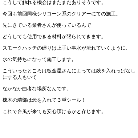
こうして触れる機会はまだまだありそうです。
今回も前回同様シリコーン系のクリアーにての施工。
先にきている業者さんが使っているんで
どうしても使用できる材料が限られてきます。
スモークハッチの廻りは上手い事水が流れていくように、
水の気持ちになって施工します。
こういったところは板金屋さんによっては鋏を入れっぱなし
にする人もいて
なかなか曲者な場所なんです。
棟木の端部は念を入れて３重シール！
これで台風が来ても安心頂けるかと存じます。