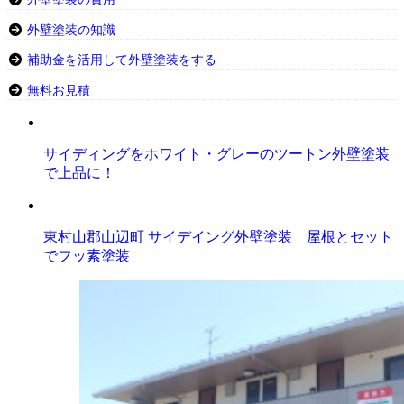
外壁塗装の知識
補助金を活用して外壁塗装をする
無料お見積
サイディングをホワイト・グレーのツートン外壁塗装
で上品に！
東村山郡山辺町 サイデイング外壁塗装 屋根とセット
でフッ素塗装