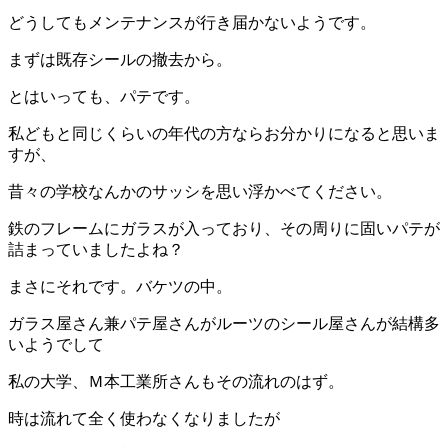
どうしてもメンテナンスが行き届かないようです。
まずは既存シールの撤去から。
とはいっても、パテです。
私どもと同じくらいの年代の方ならお分かりになると思いま
すが、
昔々の学校なんかのサッシを思い浮かべてください。
鉄のフレームにガラスが入っており、その周りに固いパテが
詰まっていましたよね？
まさにそれです。バケツの中。
ガラス屋さん兼パテ屋さんがルーツのシール屋さんが結構多
いようでして
私の大学、Ｍ本工業所さんもその流れのはず。
時は流れて全く使わなくなりましたが