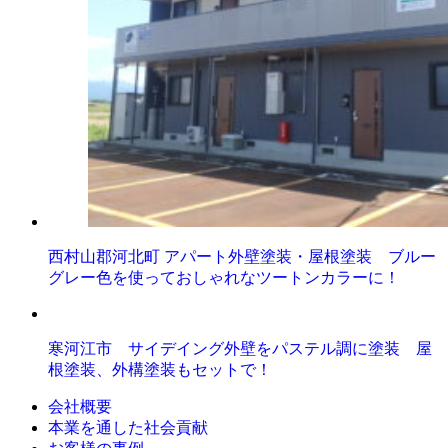
西村山郡河北町 アパート外壁塗装・屋根塗装 ブルー
グレー色を使っておしゃれなツートンカラーに！
寒河江市 サイデイング外壁をパステル調に塗装 屋
根塗装、外構塗装もセットで！
会社概要
本業を通した社会貢献