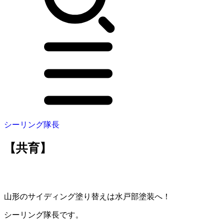
シーリング隊長
【共育】
山形のサイディング塗り替えは水戸部塗装へ！
シーリング隊長です。