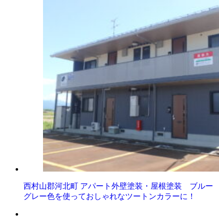
西村山郡河北町 アパート外壁塗装・屋根塗装 ブルー
グレー色を使っておしゃれなツートンカラーに！