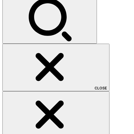
CLOSE