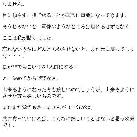
りません。
目に頼らず、指で張ることが非常に重要になってきます。
そうじゃないと、画像のようなところは貼れるはずもなく、
ここは私が貼りました。
忘れないうちにどんどんやらせないと、また元に戻ってしま
う・・・。
是が非でもこいつを1人前にする！
と、決めてから1年5か月。
出来るようになった方も嬉しいのでしょうが、出来るように
させた方も嬉しいものです。
まだまだ覚悟も足りませんが（自分がね）
共に育っていければ、こんなに嬉しいことはないと思う次第
です。