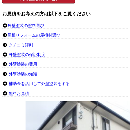
お見積をお考えの方は以下をご覧ください
外壁塗装の塗料選び
屋根リフォームの屋根材選び
クチコミ評判
外壁塗装の保証制度
外壁塗装の費用
外壁塗装の知識
補助金を活用して外壁塗装をする
無料お見積