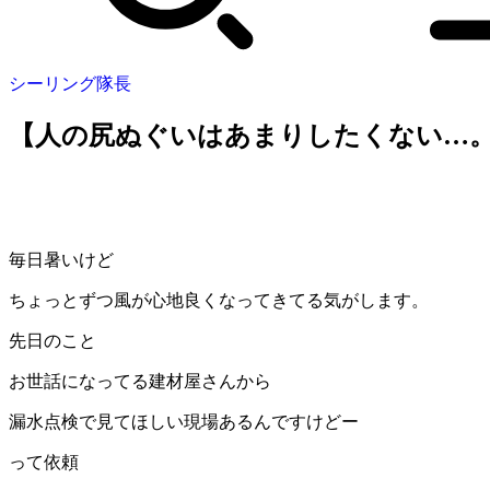
シーリング隊長
【人の尻ぬぐいはあまりしたくない…
毎日暑いけど
ちょっとずつ風が心地良くなってきてる気がします。
先日のこと
お世話になってる建材屋さんから
漏水点検で見てほしい現場あるんですけどー
って依頼