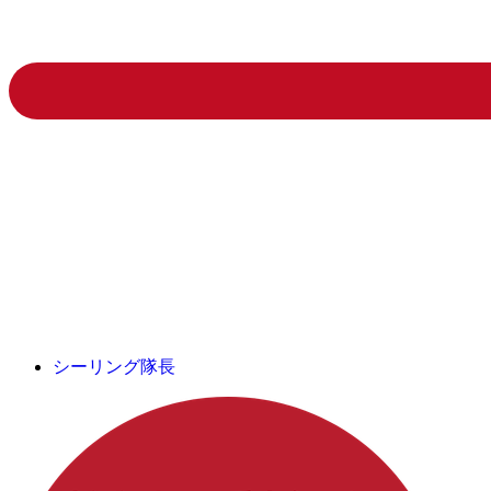
シーリング隊長