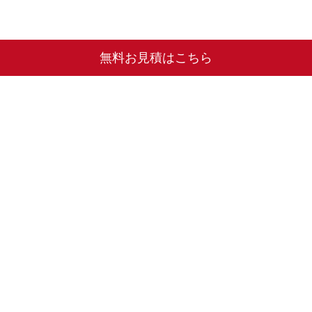
無料お見積はこちら