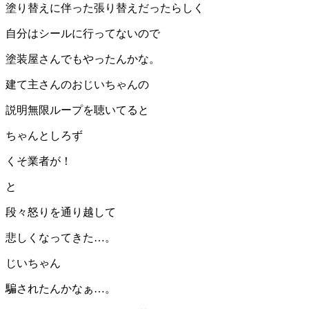
塗り替えに伴った張り替えだったらしく
自分はシールに行ってないので
塗装屋さんでもやったんかな。
建て主さんのおじいちゃんの
説明無限ループを聴いてると
ちゃんとしろず
くそ業者が！
と
段々怒りを通り越して
悲しくなってきた…。
じいちゃん
騙されたんかなぁ…。