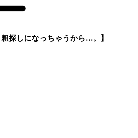
。粗探しになっちゃうから…。】