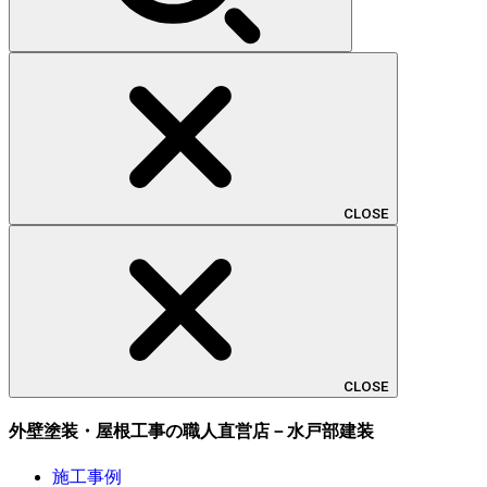
CLOSE
CLOSE
外壁塗装・屋根工事の職人直営店－水戸部建装
施工事例