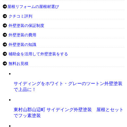
屋根リフォームの屋根材選び
クチコミ評判
外壁塗装の保証制度
外壁塗装の費用
外壁塗装の知識
補助金を活用して外壁塗装をする
無料お見積
サイディングをホワイト・グレーのツートン外壁塗装
で上品に！
東村山郡山辺町 サイデイング外壁塗装 屋根とセット
でフッ素塗装