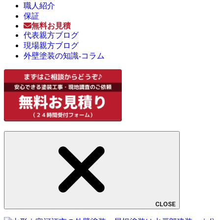
職人紹介
保証
無料お見積
代表親方ブログ
現場親方ブログ
外壁塗装の知識-コラム
CLOSE