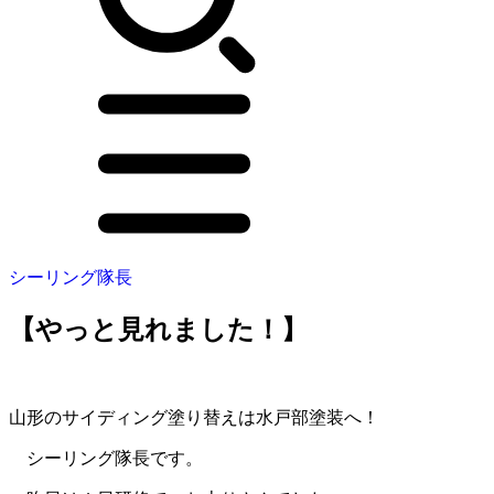
シーリング隊長
【やっと見れました！】
山形のサイディング塗り替えは水戸部塗装へ！
シーリング隊長です。