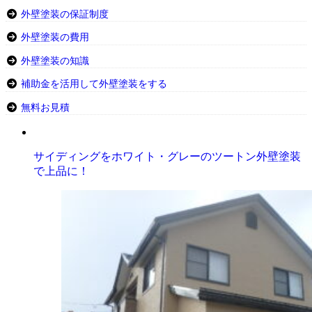
外壁塗装の保証制度
外壁塗装の費用
外壁塗装の知識
補助金を活用して外壁塗装をする
無料お見積
サイディングをホワイト・グレーのツートン外壁塗装
で上品に！