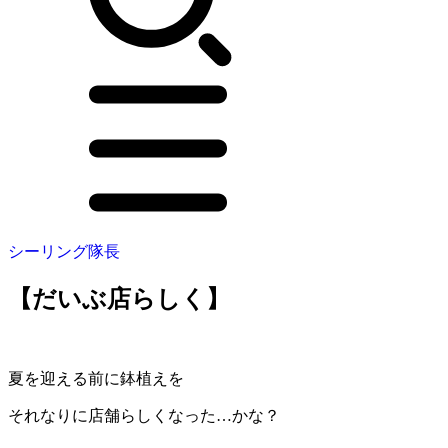
シーリング隊長
【だいぶ店らしく】
夏を迎える前に鉢植えを
それなりに店舗らしくなった…かな？