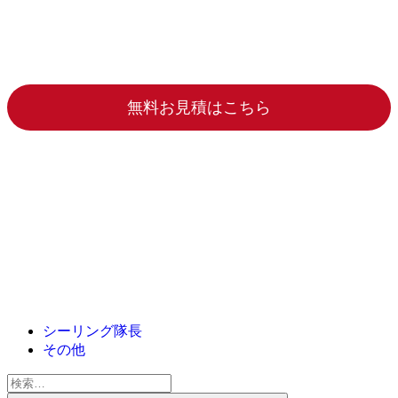
無料お見積はこちら
シーリング隊長
その他
検