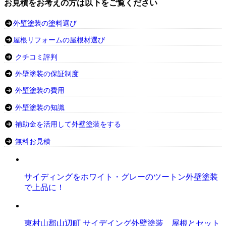
お見積をお考えの方は以下をご覧ください
外壁塗装の塗料選び
屋根リフォームの屋根材選び
クチコミ評判
外壁塗装の保証制度
外壁塗装の費用
外壁塗装の知識
補助金を活用して外壁塗装をする
無料お見積
サイディングをホワイト・グレーのツートン外壁塗装
で上品に！
東村山郡山辺町 サイデイング外壁塗装 屋根とセット