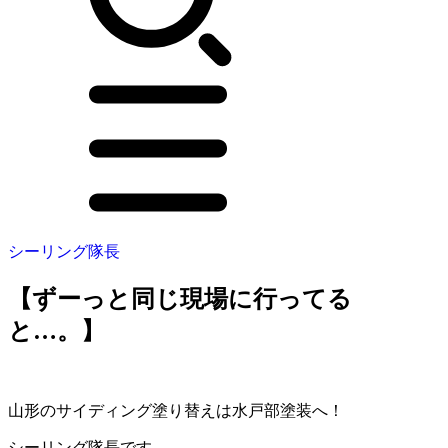
シーリング隊長
【ずーっと同じ現場に行ってる
と…。】
山形のサイディング塗り替えは水戸部塗装へ！
シーリング隊長です。