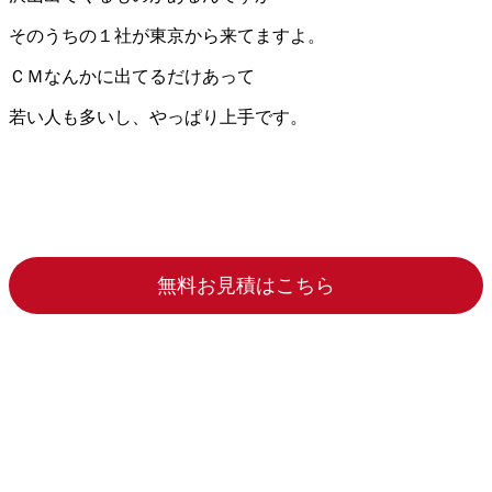
そのうちの１社が東京から来てますよ。
ＣＭなんかに出てるだけあって
若い人も多いし、やっぱり上手です。
無料お見積はこちら