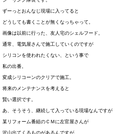
ずーっとおんなじ現場に入ってると
どうしても書くことが無くなっちゃって。
画像は以前に行った、友人宅のシェルフード。
通常、電気屋さんで施工していくのですが
シリコンを使われたくない、という事で
私の出番。
変成シリコーンのクリアで施工。
将来のメンテナンスを考えると
賢い選択です。
あ、そうそう、継続して入っている現場なんですが
某リフォーム番組のＣＭに左官屋さんが
沢山出てくるものがあるんですが