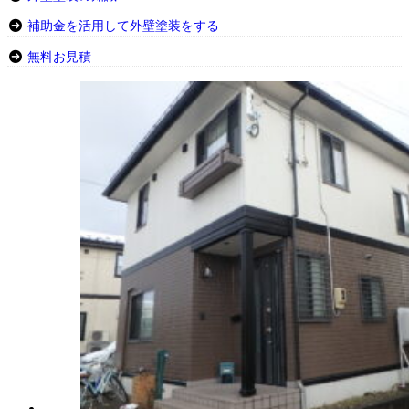
補助金を活用して外壁塗装をする
無料お見積