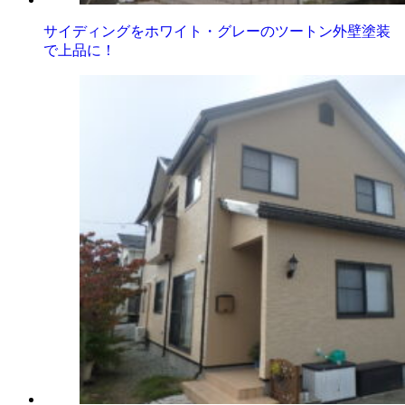
サイディングをホワイト・グレーのツートン外壁塗装
で上品に！