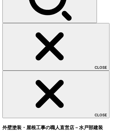
CLOSE
CLOSE
外壁塗装・屋根工事の職人直営店－水戸部建装