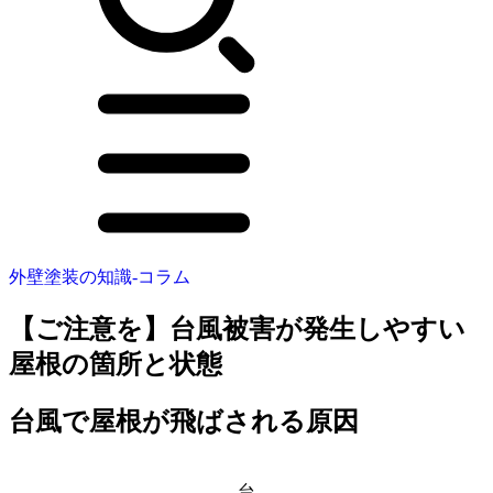
外壁塗装の知識-コラム
【ご注意を】台風被害が発生しやすい
屋根の箇所と状態
台風で屋根が飛ばされる原因
台