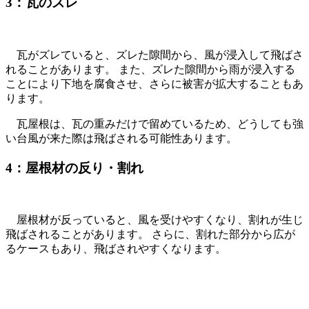
3：
瓦のズレ
瓦がズレていると、ズレた隙間から、風が浸入して飛ばさ
れることがあります。 また、ズレた隙間から雨が浸入する
ことにより下地を腐食させ、さらに被害が拡大することもあ
ります。
瓦屋根は、瓦の重みだけで留めているため、どうしても強
い台風が来た際は飛ばされる可能性あります。
4：
屋根材の反り・割れ
屋根材が反っていると、風を受けやすくなり、割れが生じ
飛ばされることがあります。 さらに、割れた部分から広が
るケースもあり、飛ばされやすくなります。