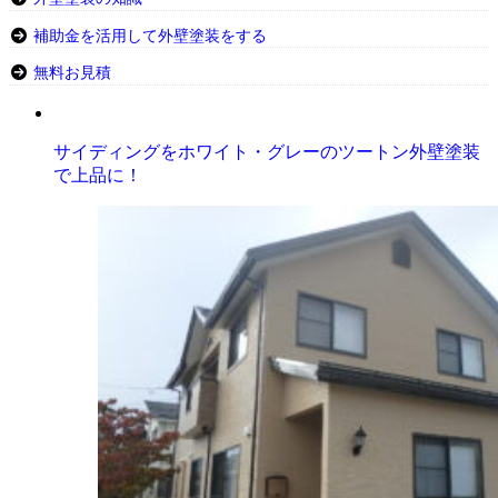
補助金を活用して外壁塗装をする
無料お見積
サイディングをホワイト・グレーのツートン外壁塗装
で上品に！