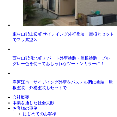
東村山郡山辺町 サイデイング外壁塗装 屋根とセット
でフッ素塗装
西村山郡河北町 アパート外壁塗装・屋根塗装 ブルー
グレー色を使っておしゃれなツートンカラーに！
寒河江市 サイデイング外壁をパステル調に塗装 屋
根塗装、外構塗装もセットで！
会社概要
本業を通した社会貢献
お客様の事例
はじめてのお客様